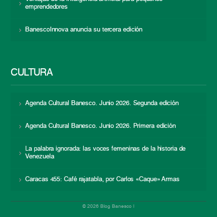
emprendedores
BanescoInnova anuncia su tercera edición
CULTURA
Agenda Cultural Banesco. Junio 2026. Segunda edición
Agenda Cultural Banesco. Junio 2026. Primera edición
La palabra ignorada: las voces femeninas de la historia de
Venezuela
Caracas 455: Café rajatabla, por Carlos «Caque» Armas
© 2026 Blog Banesco |