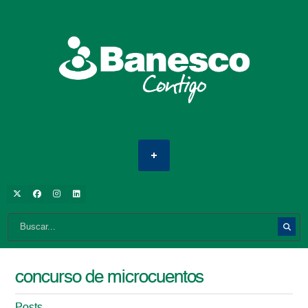
concurso de microcuentos