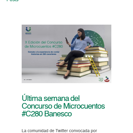
Posts
Última semana del
Concurso de Microcuentos
#C280 Banesco
La comunidad de Twitter convocada por