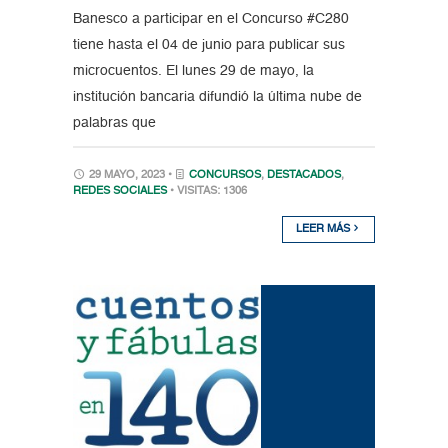
Banesco a participar en el Concurso #C280
tiene hasta el 04 de junio para publicar sus
microcuentos. El lunes 29 de mayo, la
institución bancaria difundió la última nube de
palabras que
29 MAYO, 2023 •
CONCURSOS
,
DESTACADOS
,
REDES SOCIALES
• VISITAS: 1306
LEER MÁS