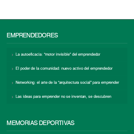
EMPRENDEDORES
La autoeficacia: “motor invisible” del emprendedor
El poder de la comunidad: nuevo activo del emprendedor
Networking: el arte de la “arquitectura social” para emprender
Las ideas para emprender no se inventan, se descubren
MEMORIAS DEPORTIVAS