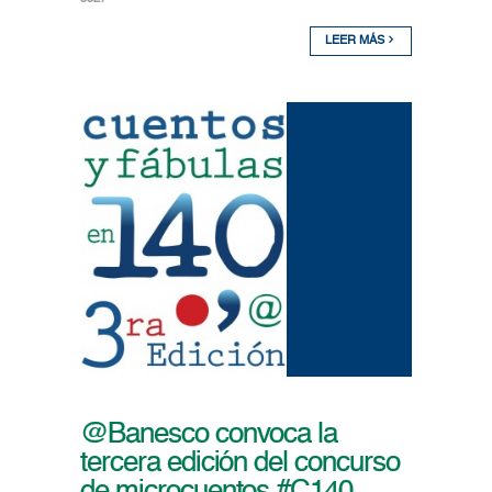
LEER MÁS
@Banesco convoca la
tercera edición del concurso