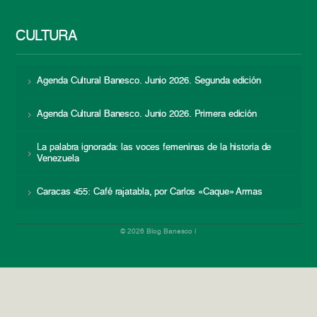
CULTURA
Agenda Cultural Banesco. Junio 2026. Segunda edición
Agenda Cultural Banesco. Junio 2026. Primera edición
La palabra ignorada: las voces femeninas de la historia de
Venezuela
Caracas 455: Café rajatabla, por Carlos «Caque» Armas
© 2026 Blog Banesco |