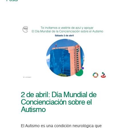
Posts
2 de abril: Día Mundial de
Concienciación sobre el
Autismo
El Autismo es una condición neurológica que