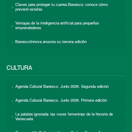
Claves para proteger tu cuenta Banesco: conoce cómo
prevenir estafas
Ventajas de la inteligencia artificial para pequeños
emprendedores
BanescoInnova anuncia su tercera edición
CULTURA
Agenda Cultural Banesco. Junio 2026. Segunda edición
Agenda Cultural Banesco. Junio 2026. Primera edición
La palabra ignorada: las voces femeninas de la historia de
Venezuela