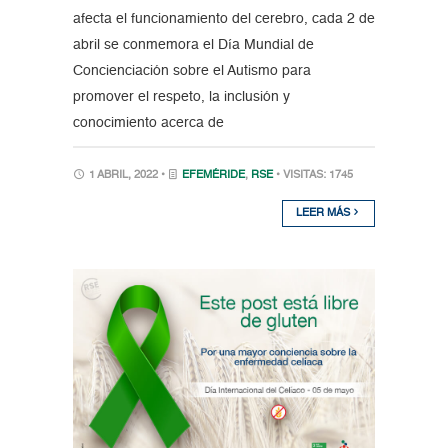
afecta el funcionamiento del cerebro, cada 2 de
abril se conmemora el Día Mundial de
Concienciación sobre el Autismo para
promover el respeto, la inclusión y
conocimiento acerca de
1 ABRIL, 2022 •
EFEMÉRIDE
,
RSE
• VISITAS: 1745
LEER MÁS