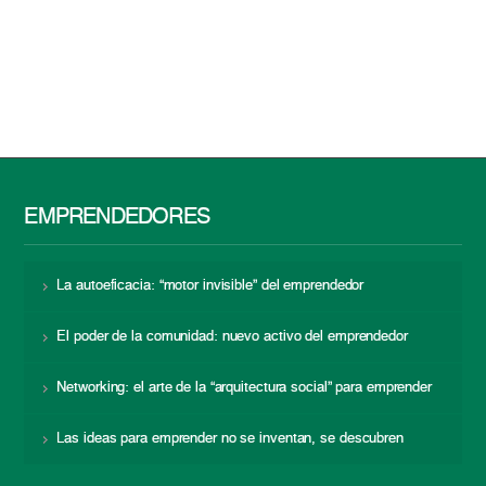
EMPRENDEDORES
La autoeficacia: “motor invisible” del emprendedor
El poder de la comunidad: nuevo activo del emprendedor
Networking: el arte de la “arquitectura social” para emprender
Las ideas para emprender no se inventan, se descubren