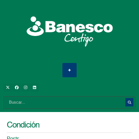
Condición