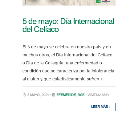
5 de mayo: Día Internacional
del Celíaco
El 5 de mayo se celebra en nuestro país y en
muchos otros, el Día Internacional del Celíaco
o Día de la Celiaquía, una enfermedad o
condición que se caracteriza por la intolerancia
al gluten y que estadísticamente sufren 1
5 MAYO, 2021 •
EFEMÉRIDE
,
RSE
• VISITAS: 3381
LEER MÁS