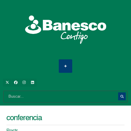
conferencia