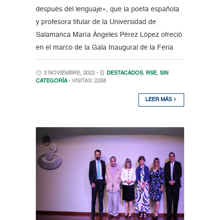
después del lenguaje», que la poeta española
y profesora titular de la Universidad de
Salamanca María Ángeles Pérez López ofreció
en el marco de la Gala Inaugural de la Feria
3 NOVIEMBRE, 2022 •
DESTACADOS
,
RSE
,
SIN
CATEGORÍA
• VISITAS: 2258
LEER MÁS