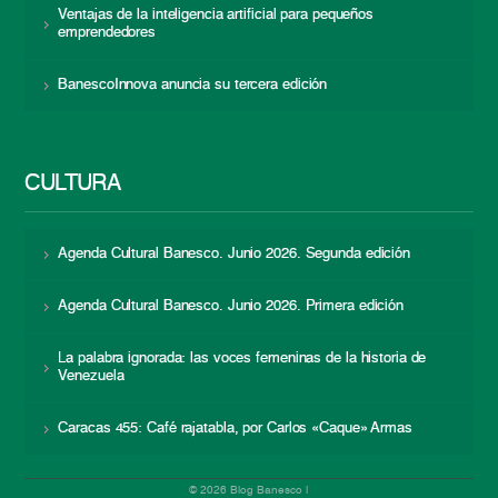
Ventajas de la inteligencia artificial para pequeños
emprendedores
BanescoInnova anuncia su tercera edición
CULTURA
Agenda Cultural Banesco. Junio 2026. Segunda edición
Agenda Cultural Banesco. Junio 2026. Primera edición
La palabra ignorada: las voces femeninas de la historia de
Venezuela
Caracas 455: Café rajatabla, por Carlos «Caque» Armas
© 2026 Blog Banesco |