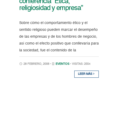
conferencia “Ética,
religiosidad y empresa”
Sobre cómo el comportamiento ético y el
sentido religioso pueden marcar el desempeño
de las empresas y de los hombres de negocio,
así como el efecto positivo que conllevaría para
la sociedad, fue el contenido de la
28 FEBRERO, 2008 •
EVENTOS
• VISITAS: 2554
LEER MÁS