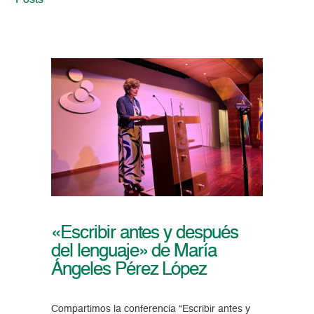
Posts
«Escribir antes y después
del lenguaje» de María
Ángeles Pérez López
Compartimos la conferencia “Escribir antes y