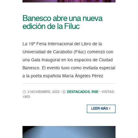
Banesco abre una nueva
edición de la Filuc
La 19ª Feria Internacional del Libro de la
Universidad de Carabobo (Filuc) comenzó con
una Gala Inaugural en los espacios de Ciudad
Banesco. El evento tuvo como invitada especial
a la poeta española María Ángeles Pérez
3 NOVIEMBRE, 2022 •
DESTACADOS
,
RSE
• VISITAS:
1903
LEER MÁS