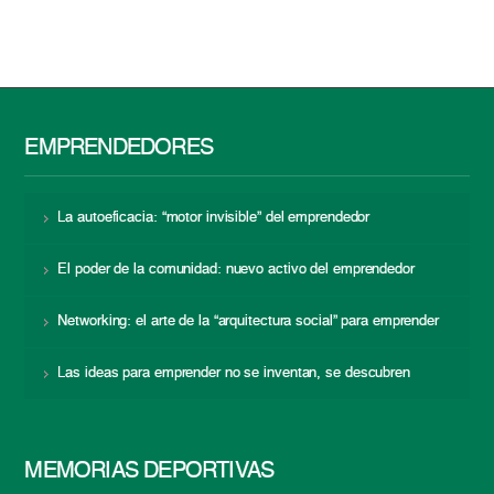
EMPRENDEDORES
La autoeficacia: “motor invisible” del emprendedor
El poder de la comunidad: nuevo activo del emprendedor
Networking: el arte de la “arquitectura social” para emprender
Las ideas para emprender no se inventan, se descubren
MEMORIAS DEPORTIVAS