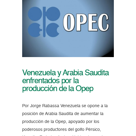
Venezuela y Arabia Saudita
enfrentados por la
producción de la Opep
Por Jorge Rabassa Venezuela se opone a la
posición de Arabia Saudita de aumentar la
producción de la Opep, apoyado por los
poderosos productores del golfo Pérsico,