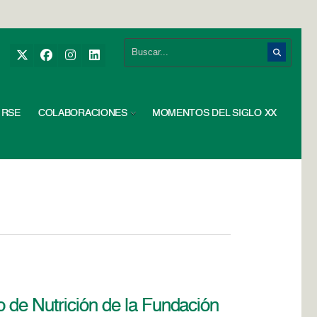
RSE
COLABORACIONES
MOMENTOS DEL SIGLO XX
o de Nutrición de la Fundación