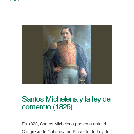
Posts
Santos Michelena y la ley de
comercio (1826)
En 1826, Santos Michelena presenta ante el
Congreso de Colombia un Proyecto de Ley de