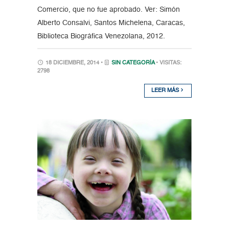
Comercio, que no fue aprobado. Ver: Simón
Alberto Consalvi, Santos Michelena, Caracas,
Biblioteca Biográfica Venezolana, 2012.
18 DICIEMBRE, 2014 •
SIN CATEGORÍA
• VISITAS:
2798
LEER MÁS