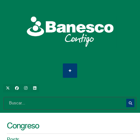
Congreso