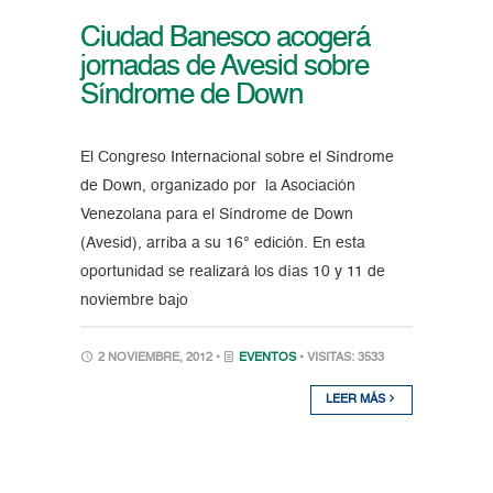
Ciudad Banesco acogerá
jornadas de Avesid sobre
Síndrome de Down
El Congreso Internacional sobre el Síndrome
de Down, organizado por la Asociación
Venezolana para el Síndrome de Down
(Avesid), arriba a su 16° edición. En esta
oportunidad se realizará los días 10 y 11 de
noviembre bajo
2 NOVIEMBRE, 2012 •
EVENTOS
• VISITAS: 3533
LEER MÁS