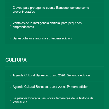
Claves para proteger tu cuenta Banesco: conoce cómo
prevenir estafas
Ventajas de la inteligencia artificial para pequeños
emprendedores
BanescoInnova anuncia su tercera edición
CULTURA
Agenda Cultural Banesco. Junio 2026. Segunda edición
Agenda Cultural Banesco. Junio 2026. Primera edición
La palabra ignorada: las voces femeninas de la historia de
Venezuela