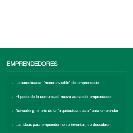
EMPRENDEDORES
La autoeficacia: “motor invisible” del emprendedor
El poder de la comunidad: nuevo activo del emprendedor
Networking: el arte de la “arquitectura social” para emprender
Las ideas para emprender no se inventan, se descubren