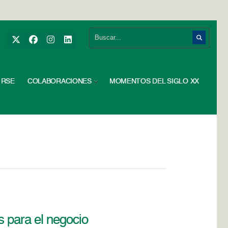
RSE
COLABORACIONES
MOMENTOS DEL SIGLO XX
s para el negocio