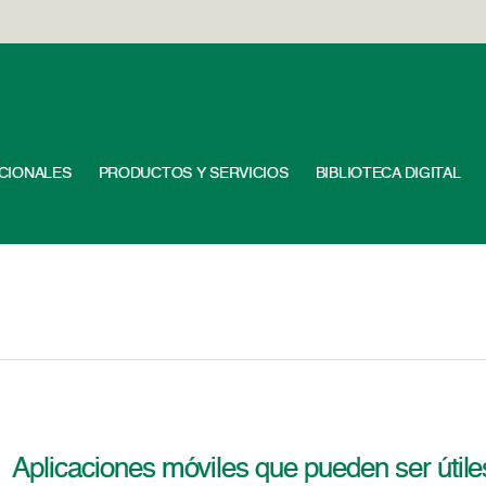
UCIONALES
PRODUCTOS Y SERVICIOS
BIBLIOTECA DIGITAL
Aplicaciones móviles que pueden ser útile