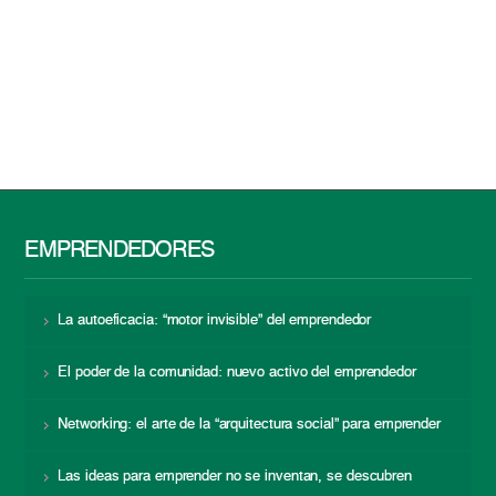
EMPRENDEDORES
La autoeficacia: “motor invisible” del emprendedor
El poder de la comunidad: nuevo activo del emprendedor
Networking: el arte de la “arquitectura social” para emprender
Las ideas para emprender no se inventan, se descubren