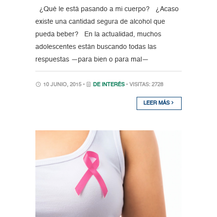
¿Qué le está pasando a mi cuerpo? ¿Acaso
existe una cantidad segura de alcohol que
pueda beber? En la actualidad, muchos
adolescentes están buscando todas las
respuestas —para bien o para mal—
10 JUNIO, 2015 •
DE INTERÉS
• VISITAS: 2728
LEER MÁS