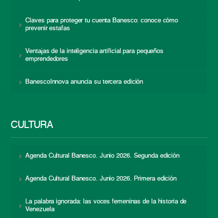
Claves para proteger tu cuenta Banesco: conoce cómo
prevenir estafas
Ventajas de la inteligencia artificial para pequeños
emprendedores
BanescoInnova anuncia su tercera edición
CULTURA
Agenda Cultural Banesco. Junio 2026. Segunda edición
Agenda Cultural Banesco. Junio 2026. Primera edición
La palabra ignorada: las voces femeninas de la historia de
Venezuela