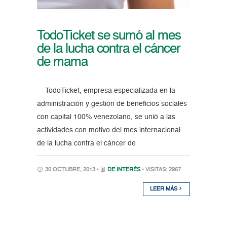
TodoTicket se sumó al mes
de la lucha contra el cáncer
de mama
TodoTicket, empresa especializada en la
administración y gestión de beneficios sociales
con capital 100% venezolano, se unió a las
actividades con motivo del mes internacional
de la lucha contra el cáncer de
30 OCTUBRE, 2013 •
DE INTERÉS
• VISITAS: 2967
LEER MÁS