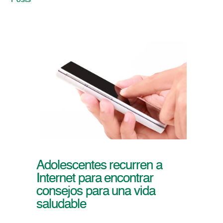
Posts
Adolescentes recurren a
Internet para encontrar
consejos para una vida
saludable