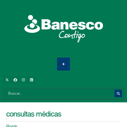
consultas médicas