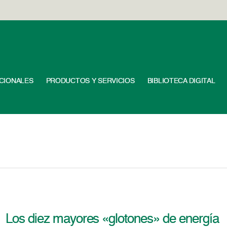
UCIONALES
PRODUCTOS Y SERVICIOS
BIBLIOTECA DIGITAL
Los diez mayores «glotones» de energía