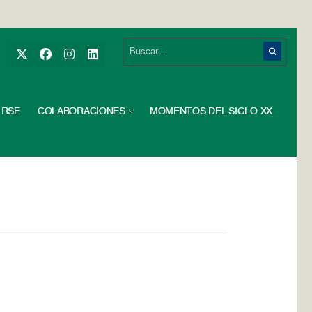
RSE
COLABORACIONES
MOMENTOS DEL SIGLO XX