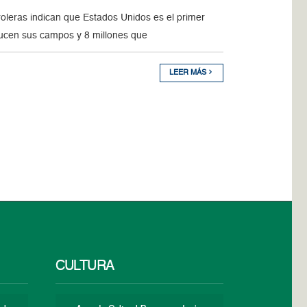
leras indican que Estados Unidos es el primer
ducen sus campos y 8 millones que
LEER MÁS
CULTURA