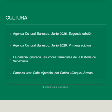
CULTURA
Agenda Cultural Banesco. Junio 2026. Segunda edición
Agenda Cultural Banesco. Junio 2026. Primera edición
La palabra ignorada: las voces femeninas de la historia de
Venezuela
Caracas 455: Café rajatabla, por Carlos «Caque» Armas
© 2026 Blog Banesco |