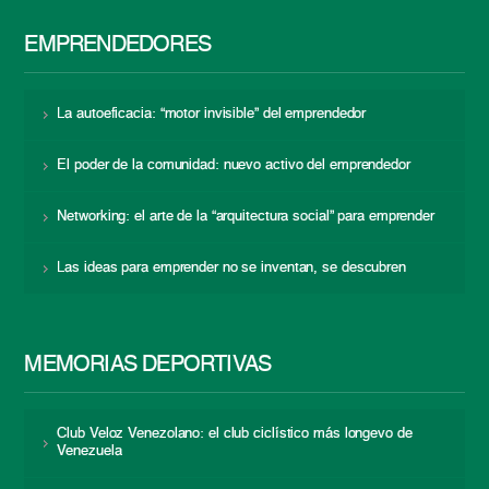
EMPRENDEDORES
La autoeficacia: “motor invisible” del emprendedor
El poder de la comunidad: nuevo activo del emprendedor
Networking: el arte de la “arquitectura social” para emprender
Las ideas para emprender no se inventan, se descubren
MEMORIAS DEPORTIVAS
Club Veloz Venezolano: el club ciclístico más longevo de
Venezuela