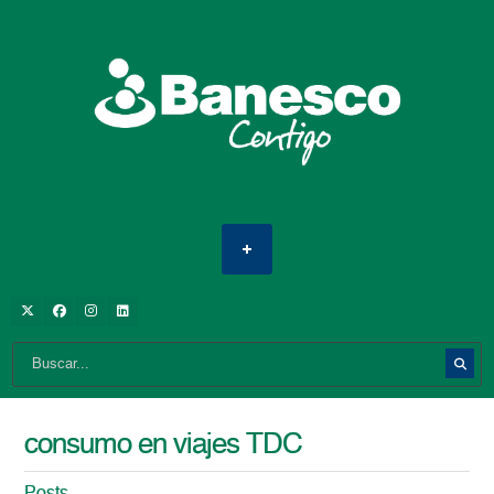
consumo en viajes TDC