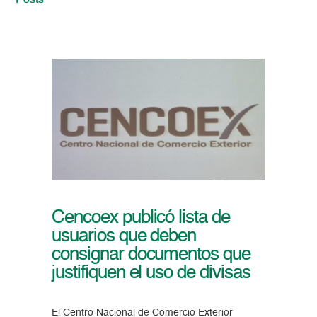
Posts
Cencoex publicó lista de
usuarios que deben
consignar documentos que
justifiquen el uso de divisas
El Centro Nacional de Comercio Exterior