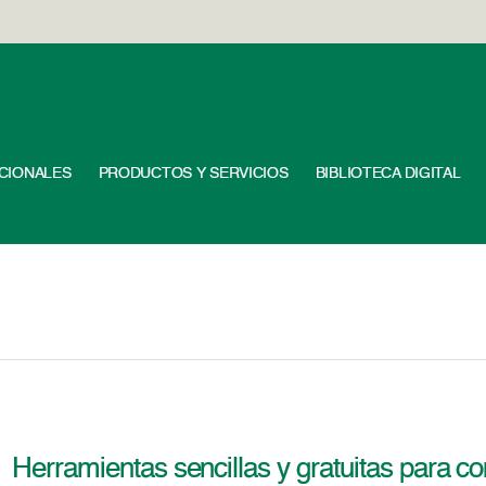
UCIONALES
PRODUCTOS Y SERVICIOS
BIBLIOTECA DIGITAL
Herramientas sencillas y gratuitas para co