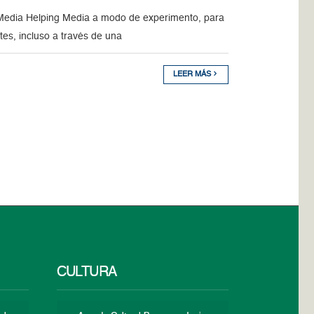
Media Helping Media a modo de experimento, para
tes, incluso a través de una
LEER MÁS
CULTURA