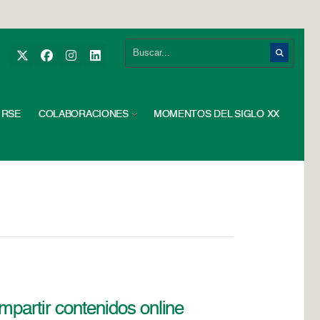
RSE
COLABORACIONES
MOMENTOS DEL SIGLO XX
mpartir contenidos online