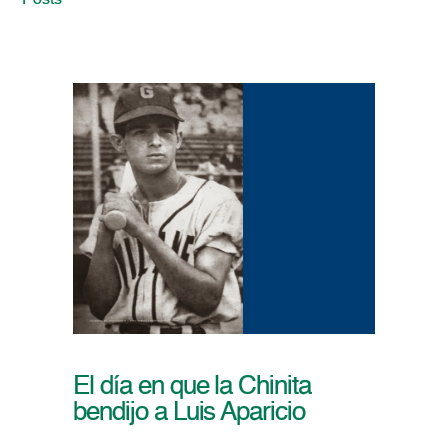
Posts
El día en que la Chinita
bendijo a Luis Aparicio