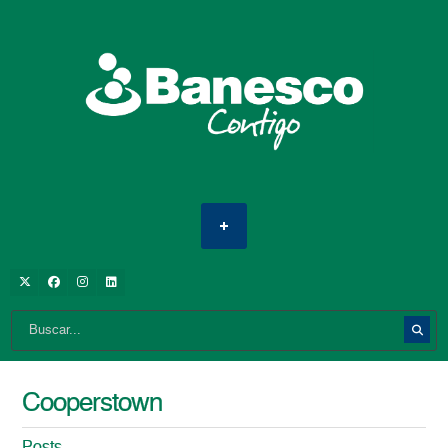
Cooperstown