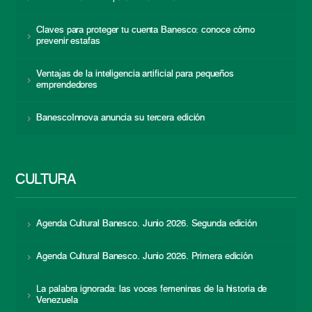
Claves para proteger tu cuenta Banesco: conoce cómo
prevenir estafas
Ventajas de la inteligencia artificial para pequeños
emprendedores
BanescoInnova anuncia su tercera edición
CULTURA
Agenda Cultural Banesco. Junio 2026. Segunda edición
Agenda Cultural Banesco. Junio 2026. Primera edición
La palabra ignorada: las voces femeninas de la historia de
Venezuela