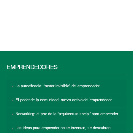
EMPRENDEDORES
La autoeficacia: “motor invisible” del emprendedor
El poder de la comunidad: nuevo activo del emprendedor
Networking: el arte de la “arquitectura social” para emprender
Las ideas para emprender no se inventan, se descubren