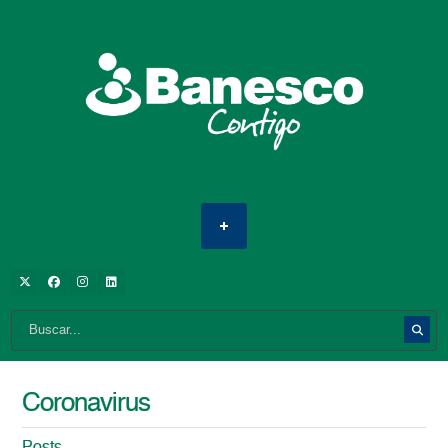
Coronavirus