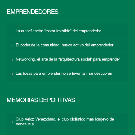
EMPRENDEDORES
La autoeficacia: “motor invisible” del emprendedor
El poder de la comunidad: nuevo activo del emprendedor
Networking: el arte de la “arquitectura social” para emprender
Las ideas para emprender no se inventan, se descubren
MEMORIAS DEPORTIVAS
Club Veloz Venezolano: el club ciclístico más longevo de
Venezuela