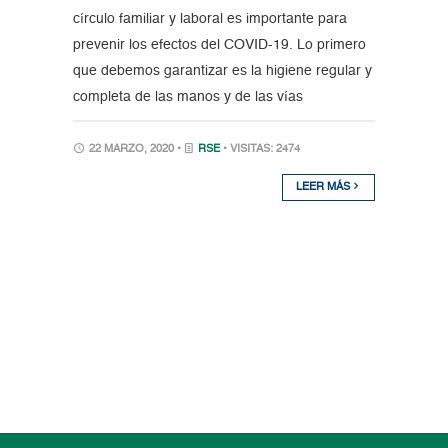
círculo familiar y laboral es importante para
prevenir los efectos del COVID-19. Lo primero
que debemos garantizar es la higiene regular y
completa de las manos y de las vías
22 MARZO, 2020 •
RSE
• VISITAS: 2474
LEER MÁS