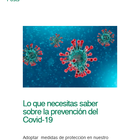
Posts
Lo que necesitas saber
sobre la prevención del
Covid-19
Adoptar medidas de protección en nuestro