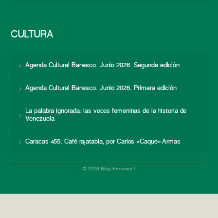
CULTURA
Agenda Cultural Banesco. Junio 2026. Segunda edición
Agenda Cultural Banesco. Junio 2026. Primera edición
La palabra ignorada: las voces femeninas de la historia de
Venezuela
Caracas 455: Café rajatabla, por Carlos «Caque» Armas
© 2026 Blog Banesco |