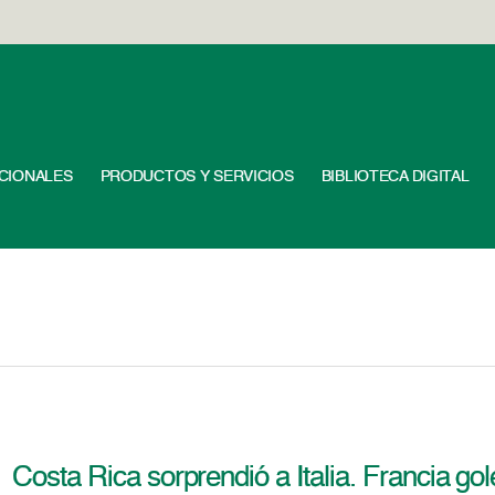
UCIONALES
PRODUCTOS Y SERVICIOS
BIBLIOTECA DIGITAL
Costa Rica sorprendió a Italia. Francia g