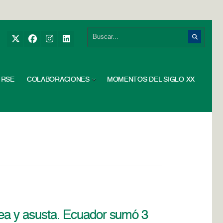
RSE
COLABORACIONES
MOMENTOS DEL SIGLO XX
olea y asusta. Ecuador sumó 3