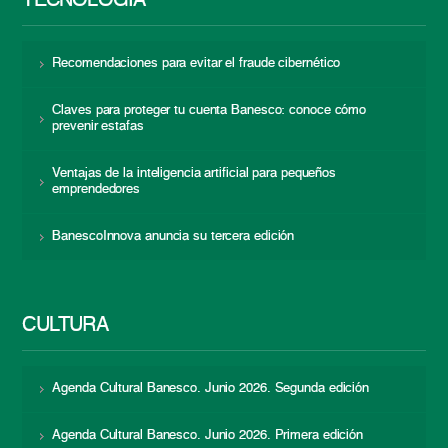
TECNOLOGÍA
Recomendaciones para evitar el fraude cibernético
Claves para proteger tu cuenta Banesco: conoce cómo
prevenir estafas
Ventajas de la inteligencia artificial para pequeños
emprendedores
BanescoInnova anuncia su tercera edición
CULTURA
Agenda Cultural Banesco. Junio 2026. Segunda edición
Agenda Cultural Banesco. Junio 2026. Primera edición