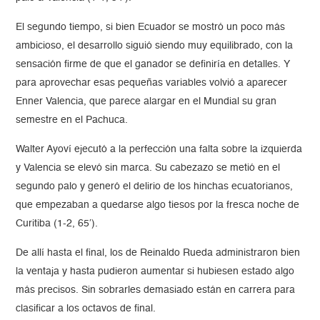
El segundo tiempo, si bien Ecuador se mostró un poco más
ambicioso, el desarrollo siguió siendo muy equilibrado, con la
sensación firme de que el ganador se definiría en detalles. Y
para aprovechar esas pequeñas variables volvió a aparecer
Enner Valencia, que parece alargar en el Mundial su gran
semestre en el Pachuca.
Walter Ayoví ejecutó a la perfección una falta sobre la izquierda
y Valencia se elevó sin marca. Su cabezazo se metió en el
segundo palo y generó el delirio de los hinchas ecuatorianos,
que empezaban a quedarse algo tiesos por la fresca noche de
Curitiba (1-2, 65′).
De allí hasta el final, los de Reinaldo Rueda administraron bien
la ventaja y hasta pudieron aumentar si hubiesen estado algo
más precisos. Sin sobrarles demasiado están en carrera para
clasificar a los octavos de final.