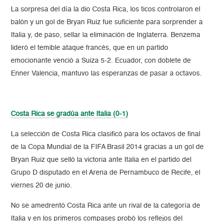
La sorpresa del día la dio Costa Rica, los ticos controlaron el
balón y un gol de Bryan Ruiz fue suficiente para sorprender a
Italia y, de paso, sellar la eliminación de Inglaterra. Benzema
lideró el temible ataque francés, que en un partido
emocionante venció a Suiza 5-2. Ecuador, con doblete de
Enner Valencia, mantuvo las esperanzas de pasar a octavos.
Costa Rica se gradúa ante Italia (0-1)
La selección de Costa Rica clasificó para los octavos de final
de la Copa Mundial de la FIFA Brasil 2014 gracias a un gol de
Bryan Ruiz que selló la victoria ante Italia en el partido del
Grupo D disputado en el Arena de Pernambuco de Recife, el
viernes 20 de junio.
No se amedrentó Costa Rica ante un rival de la categoría de
Italia y en los primeros compases probó los reflejos del