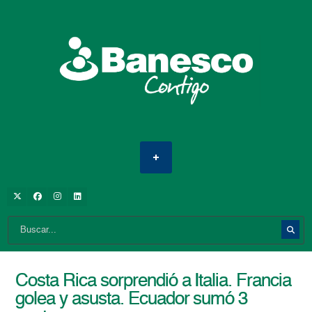
Costa Rica sorprendió a Italia. Francia
golea y asusta. Ecuador sumó 3