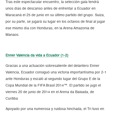
Tras este espectacular encuentro, la selección gala tendrá
unos días de descanso antes de enfrentar a Ecuador en
Maracaná el 25 de junio en su último partido del grupo. Suiza,
por su parte, se jugará su lugar en los octavos de final al jugar
ese mismo día con Honduras, en la Arena Amazonia de
Manaos.
Enner Valencia da vida a Ecuador (1-2)
Gracias a una actuación sobresaliente del delantero Enner
Valencia, Ecuador consiguó una victoria importantísima por 2-1
ante Honduras y escaló al segundo lugar del Grupo E de la
Copa Mundial de la FIFA Brasil 2014™. El partido se jugó el
viernes 20 de junio de 2014 en el Arena da Baixada, de
Curitiba
Apoyado por una numerosa y ruidosa hinchada, el Tri tuvo en