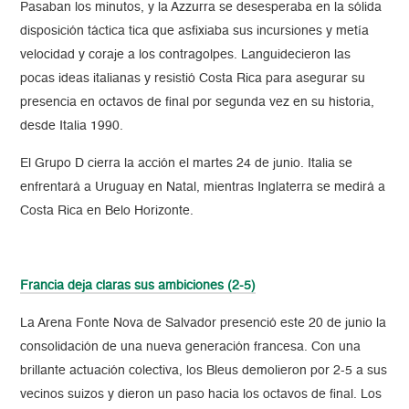
Pasaban los minutos, y la Azzurra se desesperaba en la sólida
disposición táctica tica que asfixiaba sus incursiones y metía
velocidad y coraje a los contragolpes. Languidecieron las
pocas ideas italianas y resistió Costa Rica para asegurar su
presencia en octavos de final por segunda vez en su historia,
desde Italia 1990.
El Grupo D cierra la acción el martes 24 de junio. Italia se
enfrentará a Uruguay en Natal, mientras Inglaterra se medirá a
Costa Rica en Belo Horizonte.
Francia deja claras sus ambiciones (2-5)
La Arena Fonte Nova de Salvador presenció este 20 de junio la
consolidación de una nueva generación francesa. Con una
brillante actuación colectiva, los Bleus demolieron por 2-5 a sus
vecinos suizos y dieron un paso hacia los octavos de final. Los