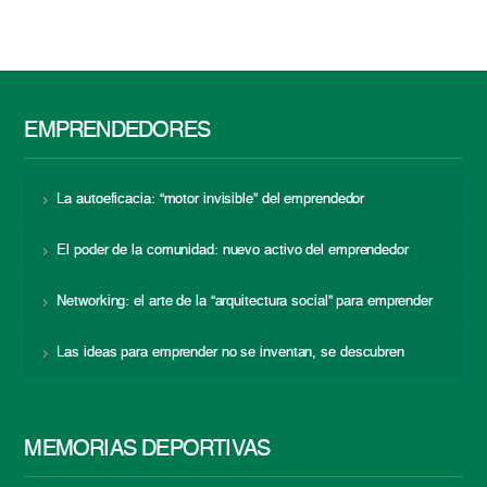
EMPRENDEDORES
La autoeficacia: “motor invisible” del emprendedor
El poder de la comunidad: nuevo activo del emprendedor
Networking: el arte de la “arquitectura social” para emprender
Las ideas para emprender no se inventan, se descubren
MEMORIAS DEPORTIVAS