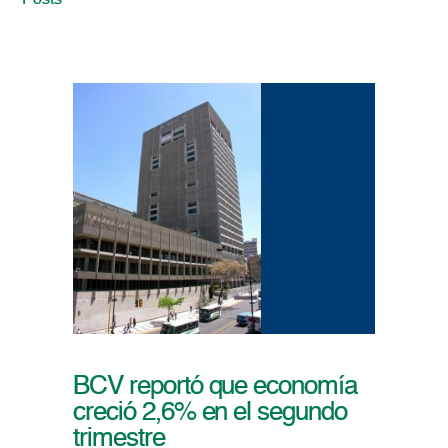
Posts
BCV reportó que economía
creció 2,6% en el segundo
trimestre