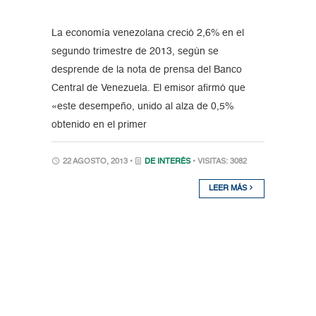
La economía venezolana creció 2,6% en el
segundo trimestre de 2013, según se
desprende de la nota de prensa del Banco
Central de Venezuela. El emisor afirmó que
«este desempeño, unido al alza de 0,5%
obtenido en el primer
22 AGOSTO, 2013 •
DE INTERÉS
• VISITAS: 3082
LEER MÁS