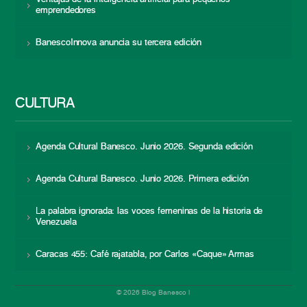
emprendedores
BanescoInnova anuncia su tercera edición
CULTURA
Agenda Cultural Banesco. Junio 2026. Segunda edición
Agenda Cultural Banesco. Junio 2026. Primera edición
La palabra ignorada: las voces femeninas de la historia de
Venezuela
Caracas 455: Café rajatabla, por Carlos «Caque» Armas
© 2026 Blog Banesco |