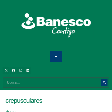
crepusculares