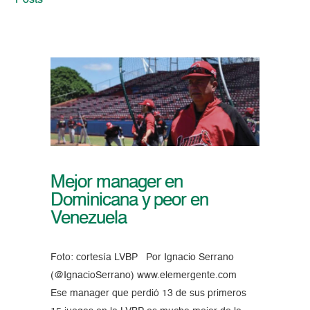
Posts
Mejor manager en
Dominicana y peor en
Venezuela
Foto: cortesía LVBP Por Ignacio Serrano
(@IgnacioSerrano) www.elemergente.com
Ese manager que perdió 13 de sus primeros