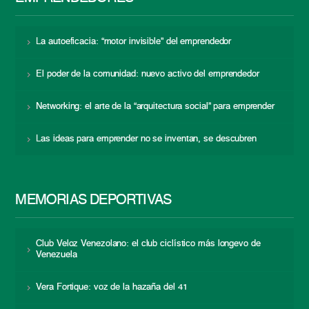
La autoeficacia: “motor invisible” del emprendedor
El poder de la comunidad: nuevo activo del emprendedor
Networking: el arte de la “arquitectura social” para emprender
Las ideas para emprender no se inventan, se descubren
MEMORIAS DEPORTIVAS
Club Veloz Venezolano: el club ciclístico más longevo de
Venezuela
Vera Fortique: voz de la hazaña del 41