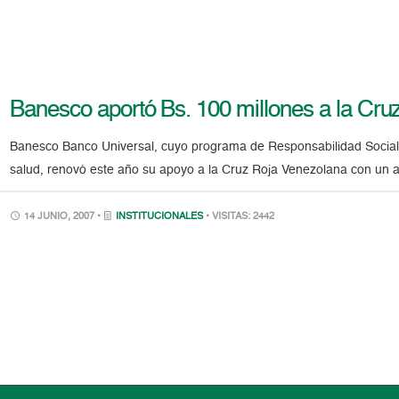
Banesco aportó Bs. 100 millones a la Cr
Banesco Banco Universal, cuyo programa de Responsabilidad Social E
salud, renovó este año su apoyo a la Cruz Roja Venezolana con un ap
14 JUNIO, 2007 •
INSTITUCIONALES
• VISITAS: 2442