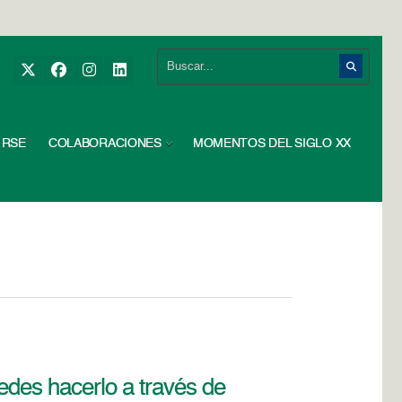
RSE
COLABORACIONES
MOMENTOS DEL SIGLO XX
edes hacerlo a través de