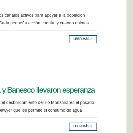
s canales activos para apoyar a la población
o. Cada pequeña acción cuenta, y cuando unimos
LEER MÁS
y Banesco llevaron esperanza
s el desbordamiento del río Manzanares el pasado
ro Sawyer que les permite el consumo de agua
LEER MÁS