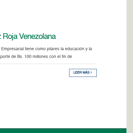
uz Roja Venezolana
mpresarial tiene como pilares la educación y la
orte de Bs. 100 millones con el fin de
LEER MÁS