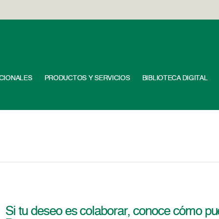
UCIONALES
PRODUCTOS Y SERVICIOS
BIBLIOTECA DIGITAL
Si tu deseo es colaborar, conoce cómo pu