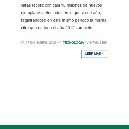
cifras record con casi 10 millones de nuevos
ejemplares detectados en lo que va de año,
registrándose en este mismo periodo la misma
cifra que en todo el año 2012 completo.
17 DICIEMBRE, 2013 •
TECNOLOGÍA
• VISITAS: 3365
LEER MÁS