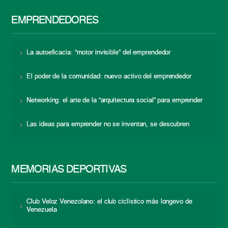
EMPRENDEDORES
La autoeficacia: “motor invisible” del emprendedor
El poder de la comunidad: nuevo activo del emprendedor
Networking: el arte de la “arquitectura social” para emprender
Las ideas para emprender no se inventan, se descubren
MEMORIAS DEPORTIVAS
Club Veloz Venezolano: el club ciclístico más longevo de
Venezuela