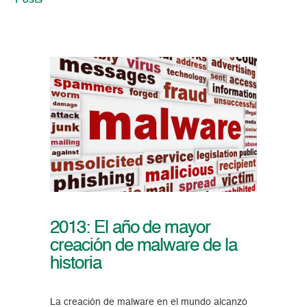
Posts
2013: El año de mayor
creación de malware de la
historia
La creación de malware en el mundo alcanzó