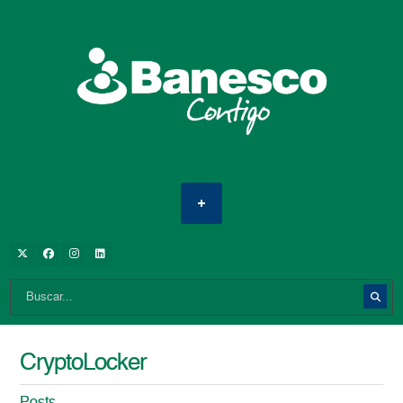
CryptoLocker