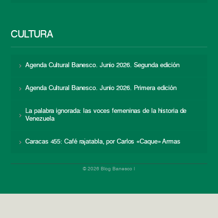
CULTURA
Agenda Cultural Banesco. Junio 2026. Segunda edición
Agenda Cultural Banesco. Junio 2026. Primera edición
La palabra ignorada: las voces femeninas de la historia de
Venezuela
Caracas 455: Café rajatabla, por Carlos «Caque» Armas
© 2026 Blog Banesco |