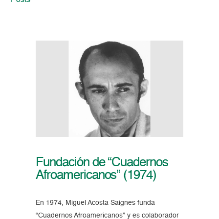
Posts
Fundación de “Cuadernos
Afroamericanos” (1974)
En 1974, Miguel Acosta Saignes funda
“Cuadernos Afroamericanos” y es colaborador