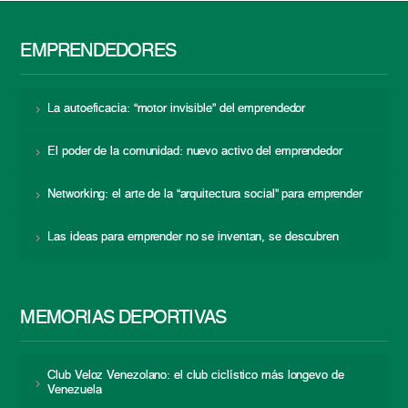
EMPRENDEDORES
La autoeficacia: “motor invisible” del emprendedor
El poder de la comunidad: nuevo activo del emprendedor
Networking: el arte de la “arquitectura social” para emprender
Las ideas para emprender no se inventan, se descubren
MEMORIAS DEPORTIVAS
Club Veloz Venezolano: el club ciclístico más longevo de
Venezuela