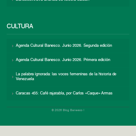
CULTURA
Agenda Cultural Banesco. Junio 2026. Segunda edición
Agenda Cultural Banesco. Junio 2026. Primera edición
La palabra ignorada: las voces femeninas de la historia de
Venezuela
Caracas 455: Café rajatabla, por Carlos «Caque» Armas
© 2026 Blog Banesco |