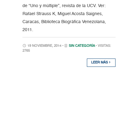
de “Uno y múltiple”, revista de la UCV. Ver:
Rafael Strauss K, Miguel Acosta Saignes,
Caracas, Biblioteca Biográfica Venezolana,
2011.
19 NOVIEMBRE, 2014 •
SIN CATEGORÍA
• VISITAS:
2765
LEER MÁS