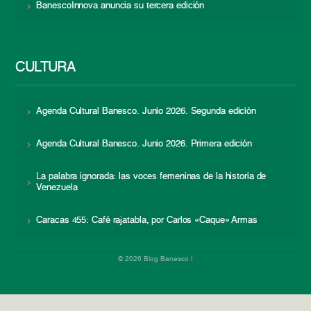
BanescoInnova anuncia su tercera edición
CULTURA
Agenda Cultural Banesco. Junio 2026. Segunda edición
Agenda Cultural Banesco. Junio 2026. Primera edición
La palabra ignorada: las voces femeninas de la historia de
Venezuela
Caracas 455: Café rajatabla, por Carlos «Caque» Armas
© 2026 Blog Banesco |