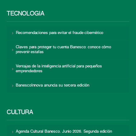
TECNOLOGÍA
Recomendaciones para evitar el fraude cibernético
Claves para proteger tu cuenta Banesco: conoce cómo
prevenir estafas
Ventajas de la inteligencia artificial para pequeños
emprendedores
BanescoInnova anuncia su tercera edición
CULTURA
Agenda Cultural Banesco. Junio 2026. Segunda edición