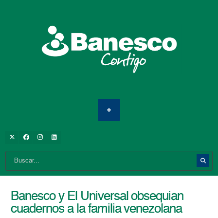
Banesco y El Universal obsequian
cuadernos a la familia venezolana