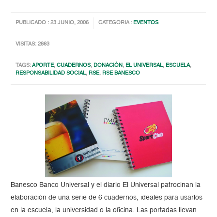
PUBLICADO : 23 JUNIO, 2006
CATEGORIA :
EVENTOS
VISITAS: 2863
TAGS:
APORTE
,
CUADERNOS
,
DONACIÓN
,
EL UNIVERSAL
,
ESCUELA
,
RESPONSABILIDAD SOCIAL
,
RSE
,
RSE BANESCO
Banesco Banco Universal y el diario El Universal patrocinan la
elaboración de una serie de 6 cuadernos, ideales para usarlos
en la escuela, la universidad o la oficina. Las portadas llevan