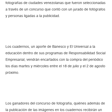
fotografías de ciudades venezolanas que fueron seleccionadas
a través de un concurso que contó con un jurado de fotógrafos
y personas ligadas a la publicidad.
Los cuadernos, un aporte de Banesco y El Universal a la
educación dentro de sus programas de Responsabilidad Social
Empresarial, vendrán encartados con la compra del periódico
los días martes y miércoles entre el 18 de julio y el 2 de agosto
próximo.
Los ganadores del concurso de fotografía, quiénes además de
la publicación de las imágenes en los cuadernos recibirán un