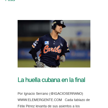
Posts
La huella cubana en la final
Por Ignacio Serrano (@IGACIOSERRANO)
WWW.ELEMERGENTE.COM Cada tablazo de
Félix Pérez levanta de sus asientos a los