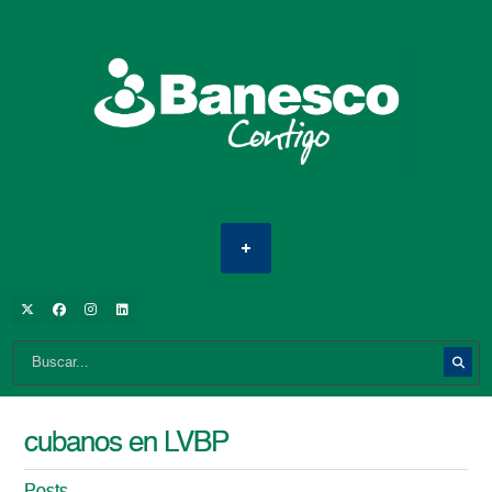
cubanos en LVBP