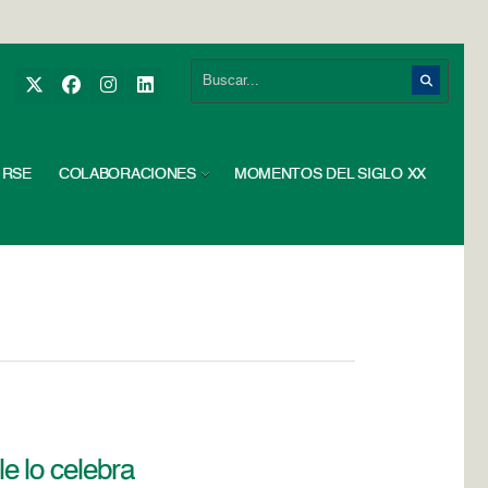
RSE
COLABORACIONES
MOMENTOS DEL SIGLO XX
e lo celebra