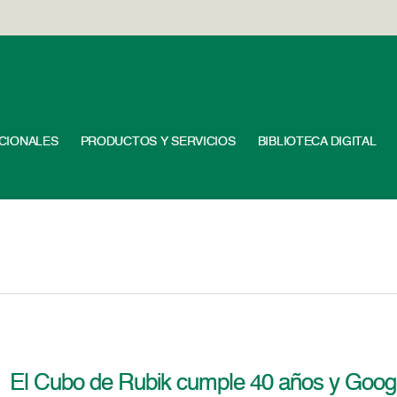
UCIONALES
PRODUCTOS Y SERVICIOS
BIBLIOTECA DIGITAL
El Cubo de Rubik cumple 40 años y Googl