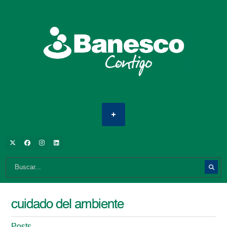
cuidado del ambiente