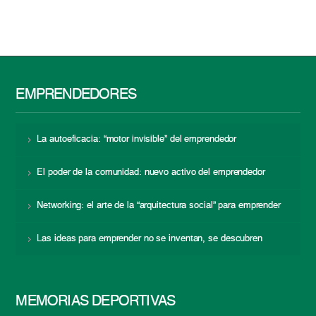
EMPRENDEDORES
La autoeficacia: “motor invisible” del emprendedor
El poder de la comunidad: nuevo activo del emprendedor
Networking: el arte de la “arquitectura social” para emprender
Las ideas para emprender no se inventan, se descubren
MEMORIAS DEPORTIVAS