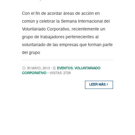
Con el fin de acordar áreas de acción en
común y celebrar la Semana Internacional del
Voluntariado Corporativo, recientemente un
grupo de trabajadores pertenecientes al
voluntariado de las empresas que forman parte
del grupo
30 MAYO, 2013 •
EVENTOS
,
VOLUNTARIADO
CORPORATIVO
• VISITAS: 2728
LEER MÁS