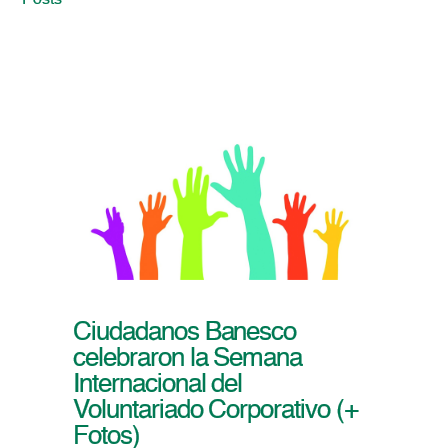
Posts
Ciudadanos Banesco
celebraron la Semana
Internacional del
Voluntariado Corporativo (+
Fotos)