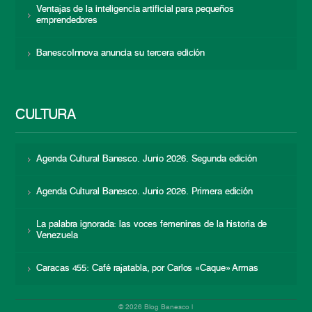
Ventajas de la inteligencia artificial para pequeños
emprendedores
BanescoInnova anuncia su tercera edición
CULTURA
Agenda Cultural Banesco. Junio 2026. Segunda edición
Agenda Cultural Banesco. Junio 2026. Primera edición
La palabra ignorada: las voces femeninas de la historia de
Venezuela
Caracas 455: Café rajatabla, por Carlos «Caque» Armas
© 2026 Blog Banesco |