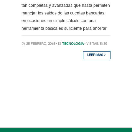
tan completas y avanzadas que hasta permiten
manejar los saldos de las cuentas bancarias,
en ocasiones un simple cálculo con una
herramienta básica es suficiente para ahorrar
25 FEBRERO, 2015 •
TECNOLOGÍA
• VISITAS: 5130
LEER MÁS