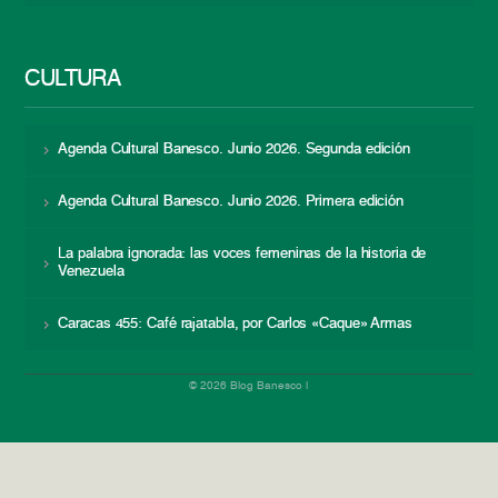
CULTURA
Agenda Cultural Banesco. Junio 2026. Segunda edición
Agenda Cultural Banesco. Junio 2026. Primera edición
La palabra ignorada: las voces femeninas de la historia de
Venezuela
Caracas 455: Café rajatabla, por Carlos «Caque» Armas
© 2026 Blog Banesco |