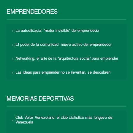
EMPRENDEDORES
La autoeficacia: “motor invisible” del emprendedor
El poder de la comunidad: nuevo activo del emprendedor
Networking: el arte de la “arquitectura social” para emprender
Las ideas para emprender no se inventan, se descubren
MEMORIAS DEPORTIVAS
Club Veloz Venezolano: el club ciclístico más longevo de
Venezuela