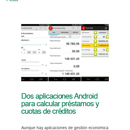
Posts
Dos aplicaciones Android
para calcular préstamos y
cuotas de créditos
Aunque hay aplicaciones de gestión económica