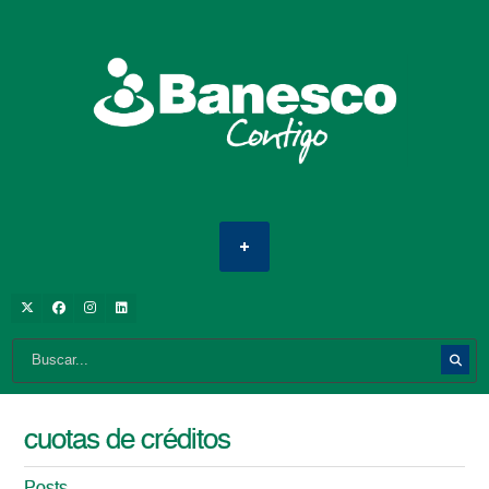
cuotas de créditos