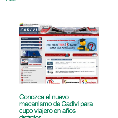
Posts
Conozca el nuevo
mecanismo de Cadivi para
cupo viajero en años