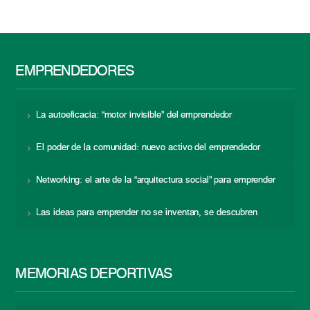
EMPRENDEDORES
La autoeficacia: “motor invisible” del emprendedor
El poder de la comunidad: nuevo activo del emprendedor
Networking: el arte de la “arquitectura social” para emprender
Las ideas para emprender no se inventan, se descubren
MEMORIAS DEPORTIVAS