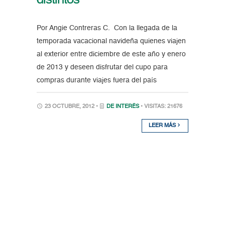
distintos
Por Angie Contreras C. Con la llegada de la
temporada vacacional navideña quienes viajen
al exterior entre diciembre de este año y enero
de 2013 y deseen disfrutar del cupo para
compras durante viajes fuera del país
23 OCTUBRE, 2012 •
DE INTERÉS
• VISITAS: 21676
LEER MÁS