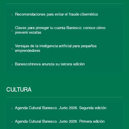
Recomendaciones para evitar el fraude cibernético
Claves para proteger tu cuenta Banesco: conoce cómo
prevenir estafas
Ventajas de la inteligencia artificial para pequeños
emprendedores
BanescoInnova anuncia su tercera edición
CULTURA
Agenda Cultural Banesco. Junio 2026. Segunda edición
Agenda Cultural Banesco. Junio 2026. Primera edición