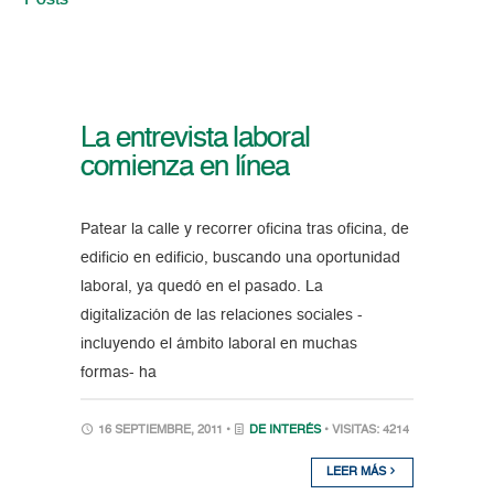
Posts
La entrevista laboral
comienza en línea
Patear la calle y recorrer oficina tras oficina, de
edificio en edificio, buscando una oportunidad
laboral, ya quedó en el pasado. La
digitalización de las relaciones sociales -
incluyendo el ámbito laboral en muchas
formas- ha
16 SEPTIEMBRE, 2011 •
DE INTERÉS
• VISITAS: 4214
LEER MÁS