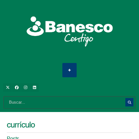
currículo