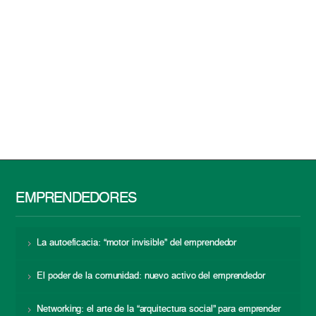
EMPRENDEDORES
La autoeficacia: “motor invisible” del emprendedor
El poder de la comunidad: nuevo activo del emprendedor
Networking: el arte de la “arquitectura social” para emprender