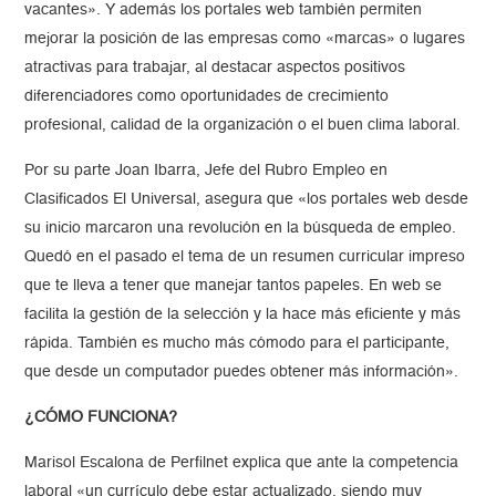
vacantes». Y además los portales web también permiten
mejorar la posición de las empresas como «marcas» o lugares
atractivas para trabajar, al destacar aspectos positivos
diferenciadores como oportunidades de crecimiento
profesional, calidad de la organización o el buen clima laboral.
Por su parte Joan Ibarra, Jefe del Rubro Empleo en
Clasificados El Universal, asegura que «los portales web desde
su inicio marcaron una revolución en la búsqueda de empleo.
Quedó en el pasado el tema de un resumen curricular impreso
que te lleva a tener que manejar tantos papeles. En web se
facilita la gestión de la selección y la hace más eficiente y más
rápida. También es mucho más cómodo para el participante,
que desde un computador puedes obtener más información».
¿CÓMO FUNCIONA?
Marisol Escalona de Perfilnet explica que ante la competencia
laboral «un currículo debe estar actualizado, siendo muy