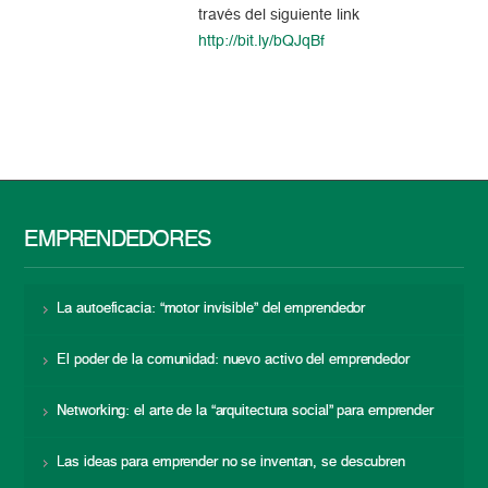
través del siguiente link
http://bit.ly/bQJqBf
EMPRENDEDORES
La autoeficacia: “motor invisible” del emprendedor
El poder de la comunidad: nuevo activo del emprendedor
Networking: el arte de la “arquitectura social” para emprender
Las ideas para emprender no se inventan, se descubren