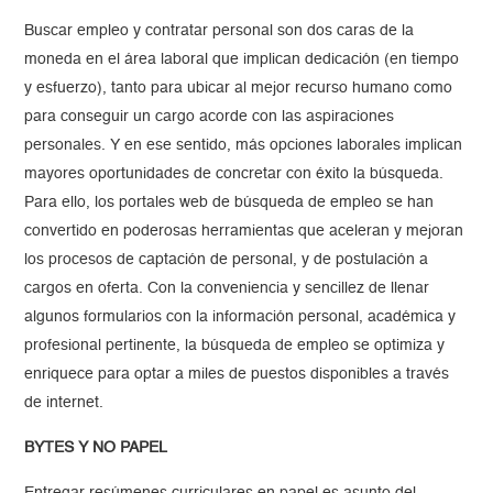
Buscar empleo y contratar personal son dos caras de la
moneda en el área laboral que implican dedicación (en tiempo
y esfuerzo), tanto para ubicar al mejor recurso humano como
para conseguir un cargo acorde con las aspiraciones
personales. Y en ese sentido, más opciones laborales implican
mayores oportunidades de concretar con éxito la búsqueda.
Para ello, los portales web de búsqueda de empleo se han
convertido en poderosas herramientas que aceleran y mejoran
los procesos de captación de personal, y de postulación a
cargos en oferta. Con la conveniencia y sencillez de llenar
algunos formularios con la información personal, académica y
profesional pertinente, la búsqueda de empleo se optimiza y
enriquece para optar a miles de puestos disponibles a través
de internet.
BYTES Y NO PAPEL