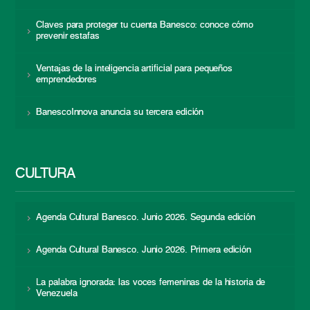
Claves para proteger tu cuenta Banesco: conoce cómo
prevenir estafas
Ventajas de la inteligencia artificial para pequeños
emprendedores
BanescoInnova anuncia su tercera edición
CULTURA
Agenda Cultural Banesco. Junio 2026. Segunda edición
Agenda Cultural Banesco. Junio 2026. Primera edición
La palabra ignorada: las voces femeninas de la historia de
Venezuela