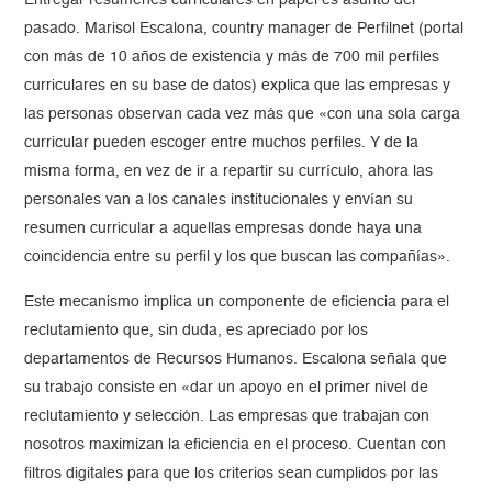
Entregar resúmenes curriculares en papel es asunto del
pasado. Marisol Escalona, country manager de Perfilnet (portal
con más de 10 años de existencia y más de 700 mil perfiles
curriculares en su base de datos) explica que las empresas y
las personas observan cada vez más que «con una sola carga
curricular pueden escoger entre muchos perfiles. Y de la
misma forma, en vez de ir a repartir su currículo, ahora las
personales van a los canales institucionales y envían su
resumen curricular a aquellas empresas donde haya una
coincidencia entre su perfil y los que buscan las compañías».
Este mecanismo implica un componente de eficiencia para el
reclutamiento que, sin duda, es apreciado por los
departamentos de Recursos Humanos. Escalona señala que
su trabajo consiste en «dar un apoyo en el primer nivel de
reclutamiento y selección. Las empresas que trabajan con
nosotros maximizan la eficiencia en el proceso. Cuentan con
filtros digitales para que los criterios sean cumplidos por las