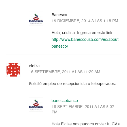
Banesco
15 DICIEMBRE, 2014 A LAS 1:18 PM
Hola, cristina. Ingresa en este link
http://www.banescousa.com/es/about-
banesco/
eleíza
16 SEPTIEMBRE, 2011 A LAS 11:29 AM
Solicitó empleo de recepcionista o teleoperadora
banescobanco
16 SEPTIEMBRE, 2011 A LAS 5:07
PM
Hola Eleiza nos puedes enviar tu CV a