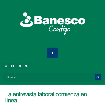
La entrevista laboral comienza en
línea