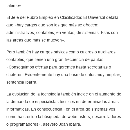
talento».
El Jefe del Rubro Empleo en Clasificados El Universal detalla
que «hay cargos que son los que más se ofrecen:
administrativos, contables, en ventas, de sistemas. Esas son
las áreas que más se mueven».
Pero también hay cargos básicos como cajeros o auxiliares
contables, que tienen una gran frecuencia de pautas.
«Conseguimos ofertas para gerentes hasta secretarias o
choferes. Evidentemente hay una base de datos muy amplia»,
sentencia Ibarra.
La evolución de la tecnología también incide en el aumento de
la demanda de especialistas técnicos en determinadas áreas
informáticas. En consecuencia «en el área de sistemas ves
como ha crecido la búsqueda de webmasters, desarrolladores
o programadores», aseveró Joan Ibarra.