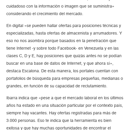
cuidadoso con la información o imagen que se suministra»
considerando el crecimiento del mercado.
En digital «se pueden hallar ofertas para posiciones técnicas y
especializadas, hasta ofertas de almacenista y arrumadores. Y
eso no nos asombra porque basados en la penetración que
tiene Internet -y sobre todo Facebook- en Venezuela y en las
clases C, D y E, hay posiciones que quizás antes no se podían
buscar en una base de datos de Internet, y que ahora sí»,
destaca Escalona. De esta manera, los portales cuentan con
portafolios de búsqueda para empresas pequeñas, medianas o
grandes, en función de su capacidad de reclutamiento.
Ibarra indica que «pese a que el mercado laboral en los últimos
años ha estado en una situación particular por el contexto país,
siempre hay vacantes. Hay ofertas registradas para más de
3.000 personas. Eso te indica que la herramienta es bien
exitosa y que hay muchas oportunidades de encontrar el