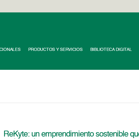
UCIONALES
PRODUCTOS Y SERVICIOS
BIBLIOTECA DIGITAL
ReKyte: un emprendimiento sostenible qu