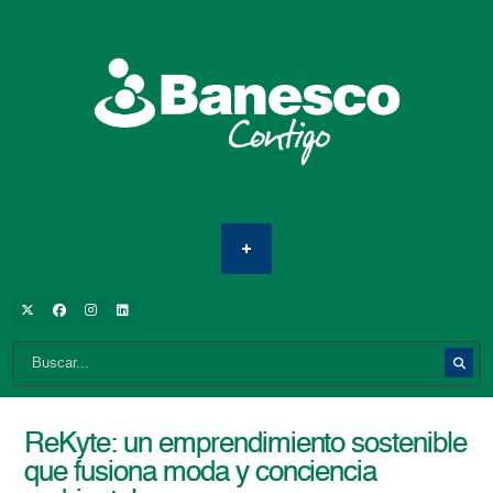
ReKyte: un emprendimiento sostenible
que fusiona moda y conciencia