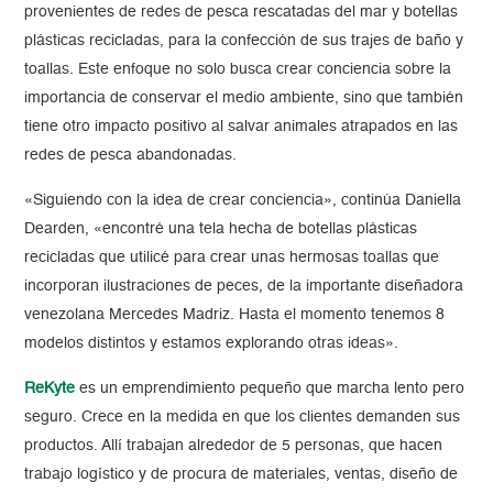
provenientes de redes de pesca rescatadas del mar y botellas
plásticas recicladas, para la confección de sus trajes de baño y
toallas. Este enfoque no solo busca crear conciencia sobre la
importancia de conservar el medio ambiente, sino que también
tiene otro impacto positivo al salvar animales atrapados en las
redes de pesca abandonadas.
«Siguiendo con la idea de crear conciencia», continúa Daniella
Dearden, «encontré una tela hecha de botellas plásticas
recicladas que utilicé para crear unas hermosas toallas que
incorporan ilustraciones de peces, de la importante diseñadora
venezolana Mercedes Madriz. Hasta el momento tenemos 8
modelos distintos y estamos explorando otras ideas».
ReKyte
es un emprendimiento pequeño que marcha lento pero
seguro. Crece en la medida en que los clientes demanden sus
productos. Allí trabajan alrededor de 5 personas, que hacen
trabajo logístico y de procura de materiales, ventas, diseño de