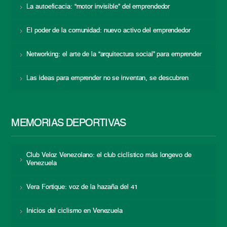
La autoeficacia: “motor invisible” del emprendedor
El poder de la comunidad: nuevo activo del emprendedor
Networking: el arte de la “arquitectura social” para emprender
Las ideas para emprender no se inventan, se descubren
MEMORIAS DEPORTIVAS
Club Veloz Venezolano: el club ciclístico más longevo de
Venezuela
Vera Fortique: voz de la hazaña del 41
Inicios del ciclismo en Venezuela