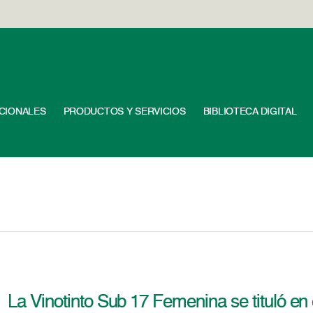
UCIONALES
PRODUCTOS Y SERVICIOS
BIBLIOTECA DIGITAL
La Vinotinto Sub 17 Femenina se tituló e