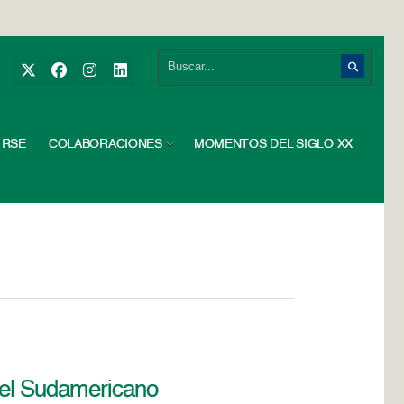
RSE
COLABORACIONES
MOMENTOS DEL SIGLO XX
n el Sudamericano