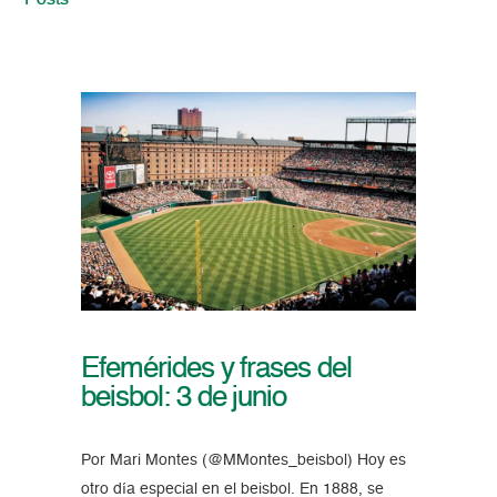
Posts
Efemérides y frases del
beisbol: 3 de junio
Por Mari Montes (@MMontes_beisbol) Hoy es
otro día especial en el beisbol. En 1888, se