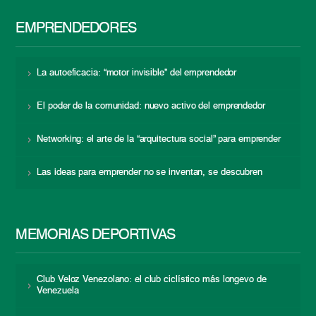
EMPRENDEDORES
La autoeficacia: “motor invisible” del emprendedor
El poder de la comunidad: nuevo activo del emprendedor
Networking: el arte de la “arquitectura social” para emprender
Las ideas para emprender no se inventan, se descubren
MEMORIAS DEPORTIVAS
Club Veloz Venezolano: el club ciclístico más longevo de
Venezuela