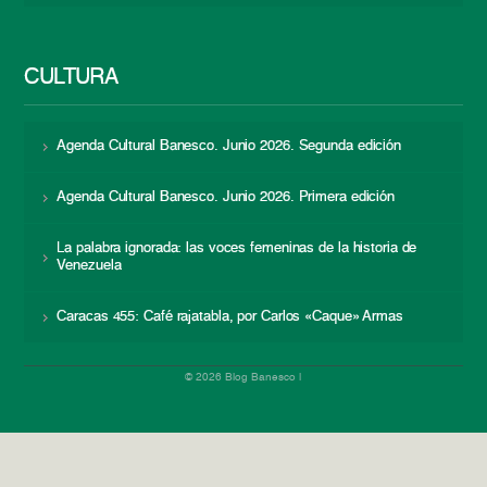
CULTURA
Agenda Cultural Banesco. Junio 2026. Segunda edición
Agenda Cultural Banesco. Junio 2026. Primera edición
La palabra ignorada: las voces femeninas de la historia de
Venezuela
Caracas 455: Café rajatabla, por Carlos «Caque» Armas
© 2026 Blog Banesco |