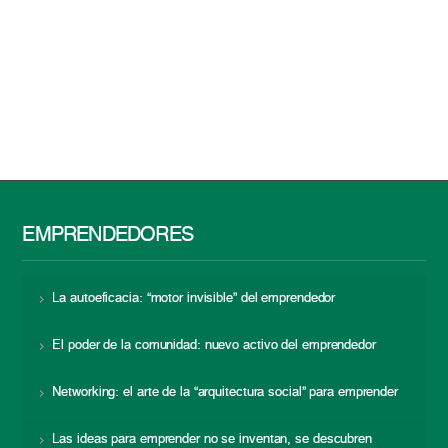
EMPRENDEDORES
La autoeficacia: “motor invisible” del emprendedor
El poder de la comunidad: nuevo activo del emprendedor
Networking: el arte de la “arquitectura social” para emprender
Las ideas para emprender no se inventan, se descubren