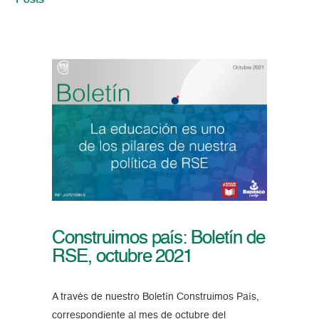
Posts
Construimos país: Boletín de
RSE, octubre 2021
A través de nuestro Boletín Construimos País,
correspondiente al mes de octubre del