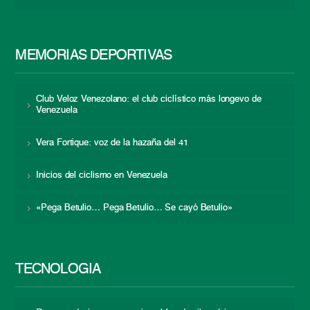
MEMORIAS DEPORTIVAS
Club Veloz Venezolano: el club ciclístico más longevo de
Venezuela
Vera Fortique: voz de la hazaña del 41
Inicios del ciclismo en Venezuela
«Pega Betulio… Pega Betulio… Se cayó Betulio»
TECNOLOGÍA