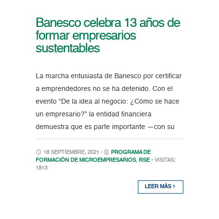
Banesco celebra 13 años de
formar empresarios
sustentables
La marcha entusiasta de Banesco por certificar
a emprendedores no se ha detenido. Con el
evento “De la idea al negocio: ¿Cómo se hace
un empresario?” la entidad financiera
demuestra que es parte importante —con su
18 SEPTIEMBRE, 2021 •
PROGRAMA DE
FORMACIÓN DE MICROEMPRESARIOS
,
RSE
• VISITAS:
1813
LEER MÁS