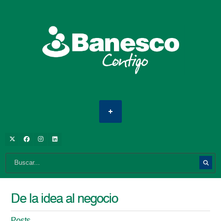
De la idea al negocio