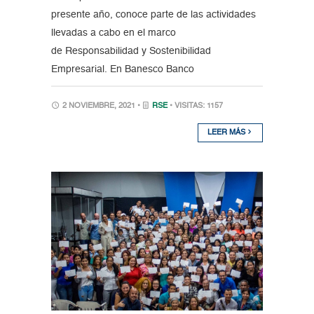
presente año, conoce parte de las actividades
llevadas a cabo en el marco
de Responsabilidad y Sostenibilidad
Empresarial. En Banesco Banco
2 NOVIEMBRE, 2021 •
RSE
• VISITAS: 1157
LEER MÁS