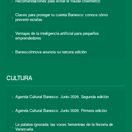
Recomendaciones para evitar el fraude cibernético
Claves para proteger tu cuenta Banesco: conoce cómo
prevenir estafas
Ventajas de la inteligencia artificial para pequeños
emprendedores
BanescoInnova anuncia su tercera edición
CULTURA
Agenda Cultural Banesco. Junio 2026. Segunda edición
Agenda Cultural Banesco. Junio 2026. Primera edición
La palabra ignorada: las voces femeninas de la historia de
Venezuela