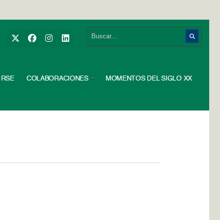
RSE
COLABORACIONES
MOMENTOS DEL SIGLO XX