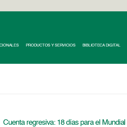
UCIONALES
PRODUCTOS Y SERVICIOS
BIBLIOTECA DIGITAL
Cuenta regresiva: 18 días para el Mundial