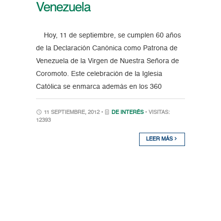
Venezuela
Hoy, 11 de septiembre, se cumplen 60 años
de la Declaración Canónica como Patrona de
Venezuela de la Virgen de Nuestra Señora de
Coromoto. Este celebración de la Iglesia
Católica se enmarca además en los 360
11 SEPTIEMBRE, 2012 •
DE INTERÉS
• VISITAS:
12393
LEER MÁS