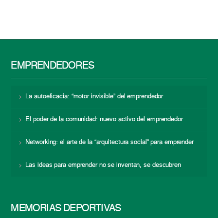
EMPRENDEDORES
La autoeficacia: “motor invisible” del emprendedor
El poder de la comunidad: nuevo activo del emprendedor
Networking: el arte de la “arquitectura social” para emprender
Las ideas para emprender no se inventan, se descubren
MEMORIAS DEPORTIVAS