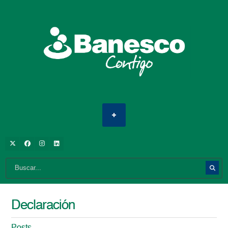
Declaración