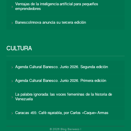
Ventajas de la inteligencia artificial para pequeños
emprendedores
BanescoInnova anuncia su tercera edición
CULTURA
Agenda Cultural Banesco. Junio 2026. Segunda edición
Agenda Cultural Banesco. Junio 2026. Primera edición
La palabra ignorada: las voces femeninas de la historia de
Venezuela
Caracas 455: Café rajatabla, por Carlos «Caque» Armas
© 2026 Blog Banesco |