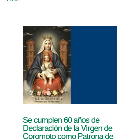
Posts
Se cumplen 60 años de
Declaración de la Virgen de
Coromoto como Patrona de