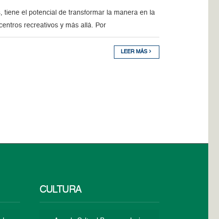
 tiene el potencial de transformar la manera en la
centros recreativos y más allá. Por
LEER MÁS
CULTURA