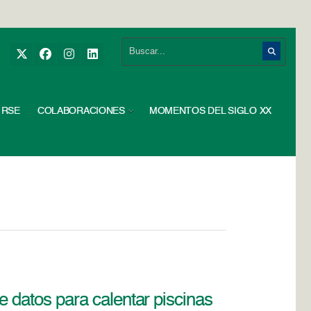
RSE
COLABORACIONES
MOMENTOS DEL SIGLO XX
de datos para calentar piscinas