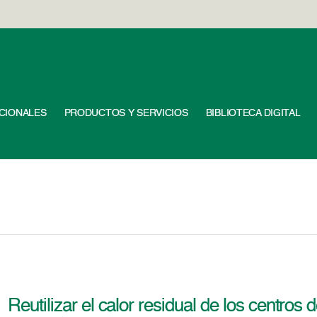
UCIONALES
PRODUCTOS Y SERVICIOS
BIBLIOTECA DIGITAL
Reutilizar el calor residual de los centros 