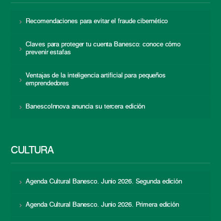
Recomendaciones para evitar el fraude cibernético
Claves para proteger tu cuenta Banesco: conoce cómo
prevenir estafas
Ventajas de la inteligencia artificial para pequeños
emprendedores
BanescoInnova anuncia su tercera edición
CULTURA
Agenda Cultural Banesco. Junio 2026. Segunda edición
Agenda Cultural Banesco. Junio 2026. Primera edición