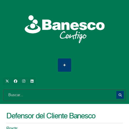
Defensor del Cliente Banesco