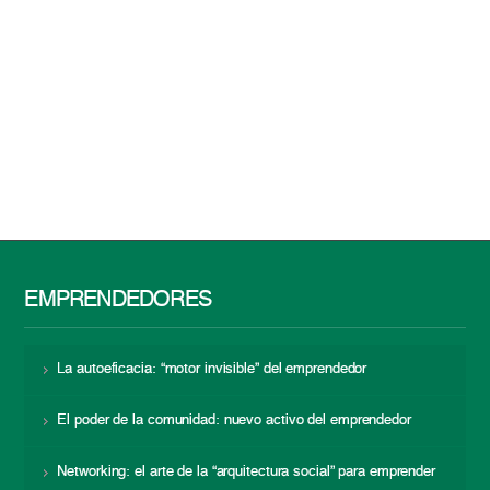
EMPRENDEDORES
La autoeficacia: “motor invisible” del emprendedor
El poder de la comunidad: nuevo activo del emprendedor
Networking: el arte de la “arquitectura social” para emprender