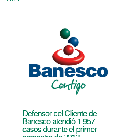
Posts
Defensor del Cliente de
Banesco atendió 1.957
casos durante el primer