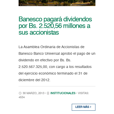
Banesco pagará dividendos
por Bs. 2.520,56 millones a
sus accionistas
La Asamblea Ordinaria de Accionistas de
Banesco Banco Universal aprobó el pago de un
dividendo en efectivo por Bs. Bs.
2.520.567.325,00, con cargo a los resultados
del ejercicio económico terminado el 31 de
diciembre del 2012.
30 MARZO, 2013 •
INSTITUCIONALES
• VISITAS:
4534
LEER MÁS