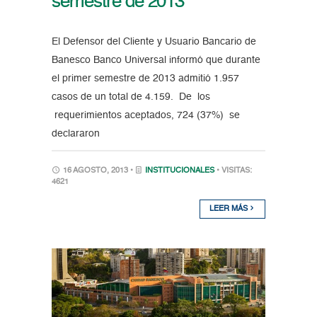
semestre de 2013
El Defensor del Cliente y Usuario Bancario de
Banesco Banco Universal informó que durante
el primer semestre de 2013 admitió 1.957
casos de un total de 4.159. De los
requerimientos aceptados, 724 (37%) se
declararon
16 AGOSTO, 2013 •
INSTITUCIONALES
• VISITAS:
4621
LEER MÁS