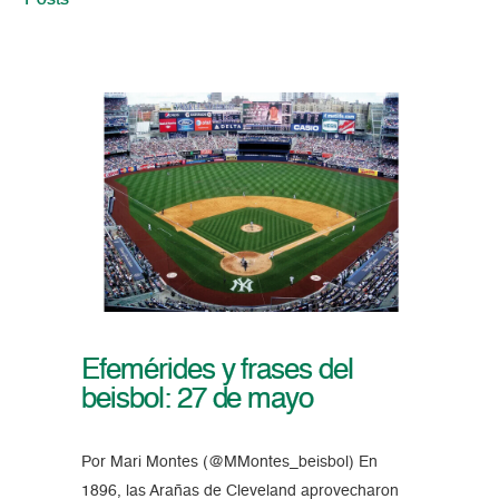
Posts
Efemérides y frases del
beisbol: 27 de mayo
Por Mari Montes (@MMontes_beisbol) En
1896, las Arañas de Cleveland aprovecharon