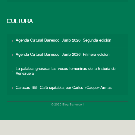
CULTURA
Agenda Cultural Banesco. Junio 2026. Segunda edición
Agenda Cultural Banesco. Junio 2026. Primera edición
La palabra ignorada: las voces femeninas de la historia de
Venezuela
Caracas 455: Café rajatabla, por Carlos «Caque» Armas
© 2026 Blog Banesco |