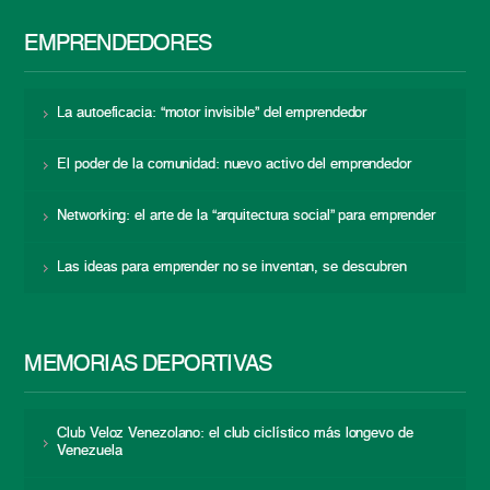
EMPRENDEDORES
La autoeficacia: “motor invisible” del emprendedor
El poder de la comunidad: nuevo activo del emprendedor
Networking: el arte de la “arquitectura social” para emprender
Las ideas para emprender no se inventan, se descubren
MEMORIAS DEPORTIVAS
Club Veloz Venezolano: el club ciclístico más longevo de
Venezuela