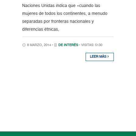
Naciones Unidas indica que «cuando las
mujeres de todos los continentes, a menudo
separadas por fronteras nacionales y
diferencias étnicas,
8 MARZO, 2014 •
DE INTERÉS
• VISITAS: 5130
LEER MÁS