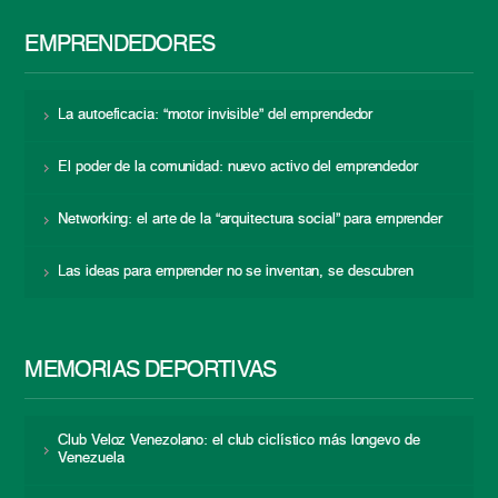
EMPRENDEDORES
La autoeficacia: “motor invisible” del emprendedor
El poder de la comunidad: nuevo activo del emprendedor
Networking: el arte de la “arquitectura social” para emprender
Las ideas para emprender no se inventan, se descubren
MEMORIAS DEPORTIVAS
Club Veloz Venezolano: el club ciclístico más longevo de
Venezuela