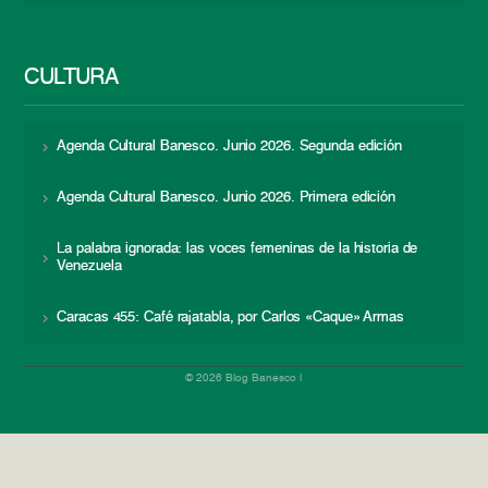
CULTURA
Agenda Cultural Banesco. Junio 2026. Segunda edición
Agenda Cultural Banesco. Junio 2026. Primera edición
La palabra ignorada: las voces femeninas de la historia de
Venezuela
Caracas 455: Café rajatabla, por Carlos «Caque» Armas
© 2026 Blog Banesco |