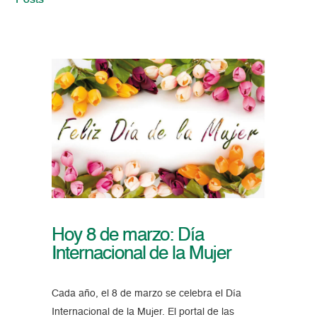
Posts
Hoy 8 de marzo: Día
Internacional de la Mujer
Cada año, el 8 de marzo se celebra el Día
Internacional de la Mujer. El portal de las