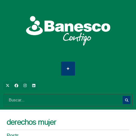
derechos mujer