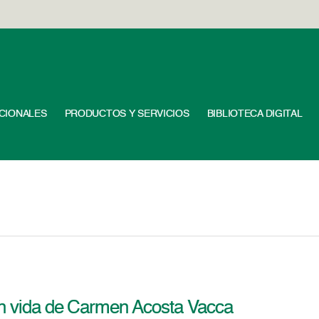
UCIONALES
PRODUCTOS Y SERVICIOS
BIBLIOTECA DIGITAL
in vida de Carmen Acosta Vacca