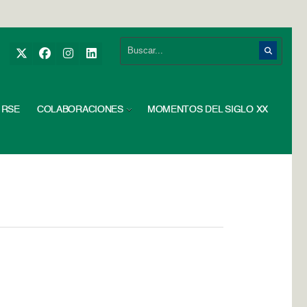
RSE
COLABORACIONES
MOMENTOS DEL SIGLO XX