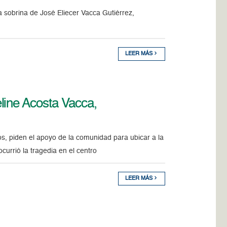
 sobrina de José Eliecer Vacca Gutiérrez,
LEER MÁS
line Acosta Vacca,
s, piden el apoyo de la comunidad para ubicar a la
urrió la tragedia en el centro
LEER MÁS