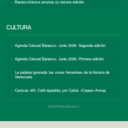
BanescoInnova anuncia su tercera edición
CULTURA
Agenda Cultural Banesco. Junio 2026. Segunda edición
Agenda Cultural Banesco. Junio 2026. Primera edición
La palabra ignorada: las voces femeninas de la historia de
Venezuela
Caracas 455: Café rajatabla, por Carlos «Caque» Armas
© 2026 Blog Banesco |