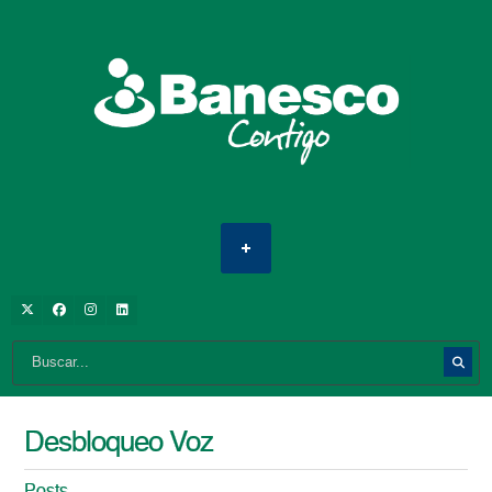
Desbloqueo Voz