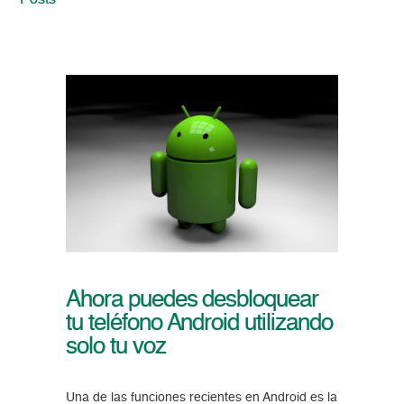
Posts
Ahora puedes desbloquear
tu teléfono Android utilizando
solo tu voz
Una de las funciones recientes en Android es la