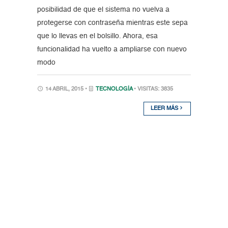
posibilidad de que el sistema no vuelva a
protegerse con contraseña mientras este sepa
que lo llevas en el bolsillo. Ahora, esa
funcionalidad ha vuelto a ampliarse con nuevo
modo
14 ABRIL, 2015 •
TECNOLOGÍA
• VISITAS: 3835
LEER MÁS