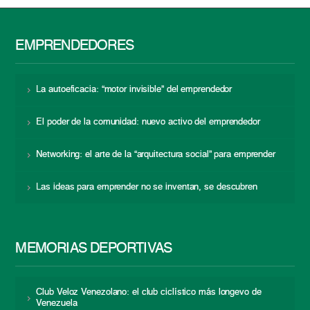
EMPRENDEDORES
La autoeficacia: “motor invisible” del emprendedor
El poder de la comunidad: nuevo activo del emprendedor
Networking: el arte de la “arquitectura social” para emprender
Las ideas para emprender no se inventan, se descubren
MEMORIAS DEPORTIVAS
Club Veloz Venezolano: el club ciclístico más longevo de
Venezuela