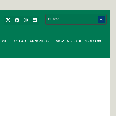
RSE
COLABORACIONES
MOMENTOS DEL SIGLO XX