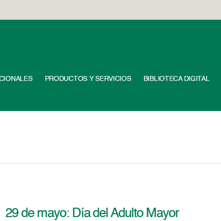
UCIONALES
PRODUCTOS Y SERVICIOS
BIBLIOTECA DIGITAL
29 de mayo: Día del Adulto Mayor