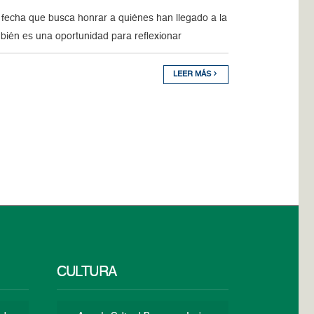
 fecha que busca honrar a quiénes han llegado a la
bién es una oportunidad para reflexionar
LEER MÁS
CULTURA