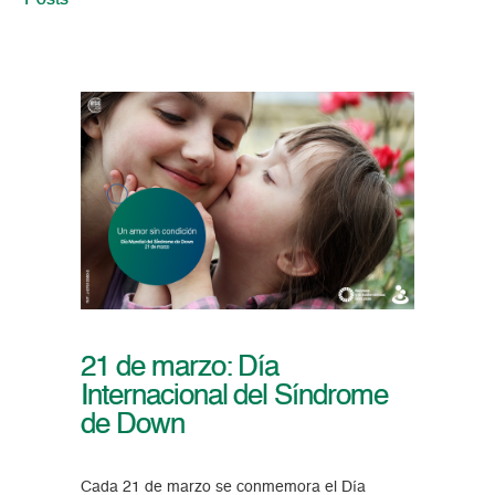
Posts
21 de marzo: Día
Internacional del Síndrome
de Down
Cada 21 de marzo se conmemora el Día