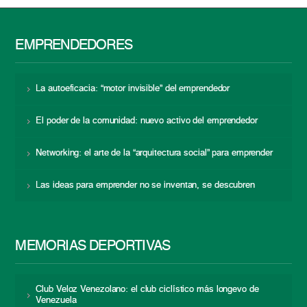
EMPRENDEDORES
La autoeficacia: “motor invisible” del emprendedor
El poder de la comunidad: nuevo activo del emprendedor
Networking: el arte de la “arquitectura social” para emprender
Las ideas para emprender no se inventan, se descubren
MEMORIAS DEPORTIVAS
Club Veloz Venezolano: el club ciclístico más longevo de
Venezuela