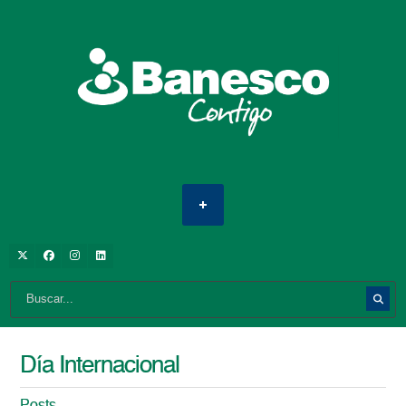
Día Internacional