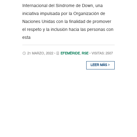
Internacional del Síndrome de Down, una
iniciativa impulsada por la Organización de
Naciones Unidas con la finalidad de promover
el respeto y la inclusión hacia las personas con
esta
21 MARZO, 2022 •
EFEMÉRIDE
,
RSE
• VISITAS: 2507
LEER MÁS