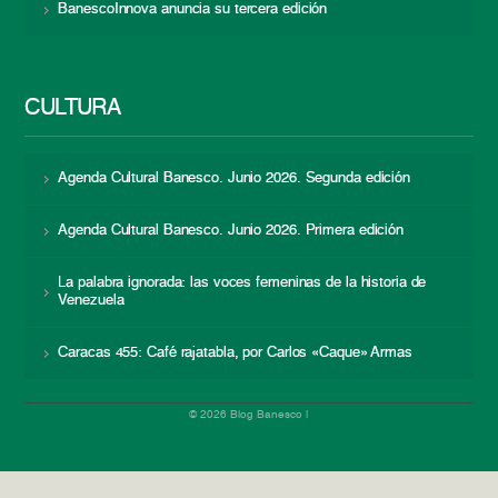
BanescoInnova anuncia su tercera edición
CULTURA
Agenda Cultural Banesco. Junio 2026. Segunda edición
Agenda Cultural Banesco. Junio 2026. Primera edición
La palabra ignorada: las voces femeninas de la historia de
Venezuela
Caracas 455: Café rajatabla, por Carlos «Caque» Armas
© 2026 Blog Banesco |