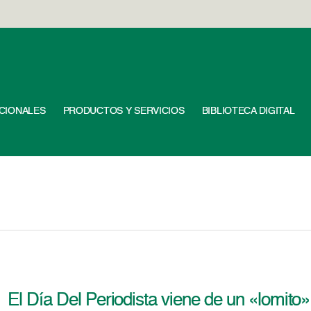
UCIONALES
PRODUCTOS Y SERVICIOS
BIBLIOTECA DIGITAL
El Día Del Periodista viene de un «lomito