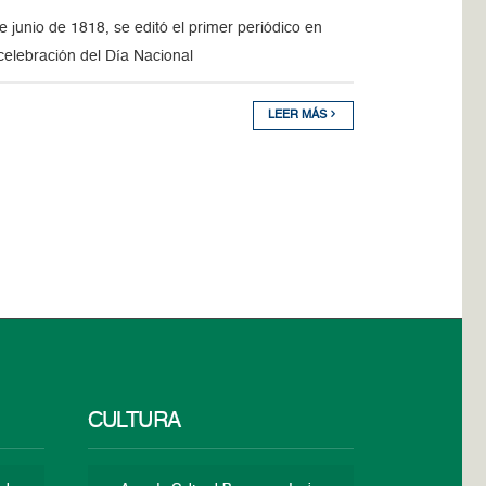
junio de 1818, se editó el primer periódico en
 celebración del Día Nacional
LEER MÁS
CULTURA