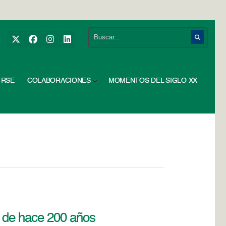
RSE
COLABORACIONES
MOMENTOS DEL SIGLO XX
» de hace 200 años