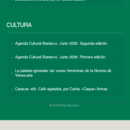
CULTURA
Agenda Cultural Banesco. Junio 2026. Segunda edición
Agenda Cultural Banesco. Junio 2026. Primera edición
La palabra ignorada: las voces femeninas de la historia de
Venezuela
Caracas 455: Café rajatabla, por Carlos «Caque» Armas
© 2026 Blog Banesco |