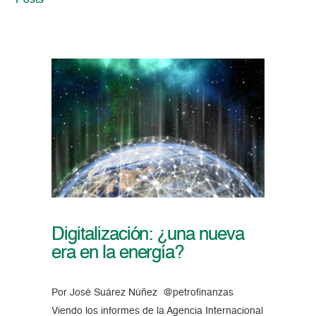
Posts
Digitalización: ¿una nueva
era en la energía?
Por José Suárez Núñez @petrofinanzas
Viendo los informes de la Agencia Internacional