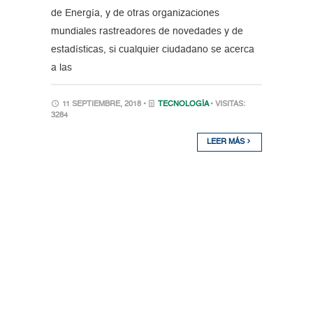
de Energía, y de otras organizaciones
mundiales rastreadores de novedades y de
estadísticas, si cualquier ciudadano se acerca
a las
11 SEPTIEMBRE, 2018 •
TECNOLOGÍA
• VISITAS:
3284
LEER MÁS