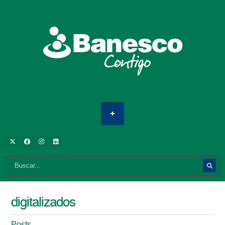
digitalizados