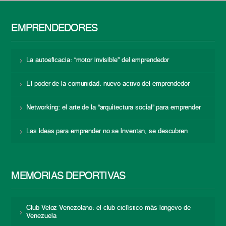
EMPRENDEDORES
La autoeficacia: “motor invisible” del emprendedor
El poder de la comunidad: nuevo activo del emprendedor
Networking: el arte de la “arquitectura social” para emprender
Las ideas para emprender no se inventan, se descubren
MEMORIAS DEPORTIVAS
Club Veloz Venezolano: el club ciclístico más longevo de
Venezuela