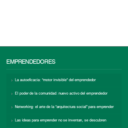
EMPRENDEDORES
La autoeficacia: “motor invisible” del emprendedor
El poder de la comunidad: nuevo activo del emprendedor
Networking: el arte de la “arquitectura social” para emprender
Las ideas para emprender no se inventan, se descubren