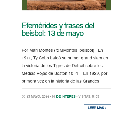
Efemérides y frases del
beisbol: 13 de mayo
Por Mari Montes (@MMontes_beisbol) En
1911, Ty Cobb bateó su primer grand slam en
la victoria de los Tigres de Detroit sobre los
Medias Rojas de Boston 10 -1. En 1929, por
primera vez en la historia de las Grandes
13 MAYO, 2014 •
DE INTERÉS
• VISITAS: 5103
LEER MÁS