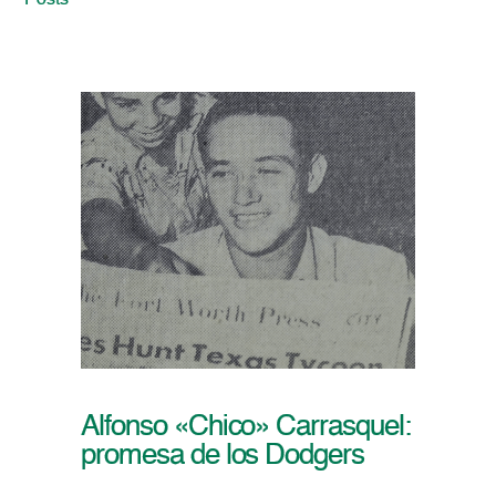
Posts
Alfonso «Chico» Carrasquel:
promesa de los Dodgers