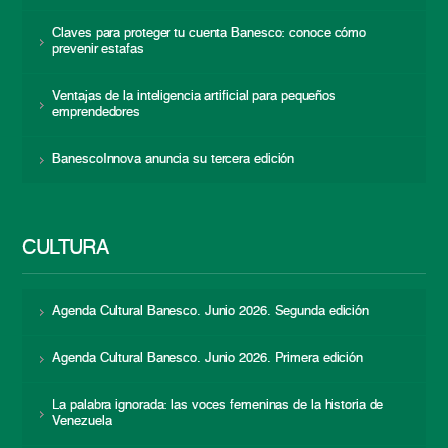
Claves para proteger tu cuenta Banesco: conoce cómo
prevenir estafas
Ventajas de la inteligencia artificial para pequeños
emprendedores
BanescoInnova anuncia su tercera edición
CULTURA
Agenda Cultural Banesco. Junio 2026. Segunda edición
Agenda Cultural Banesco. Junio 2026. Primera edición
La palabra ignorada: las voces femeninas de la historia de
Venezuela