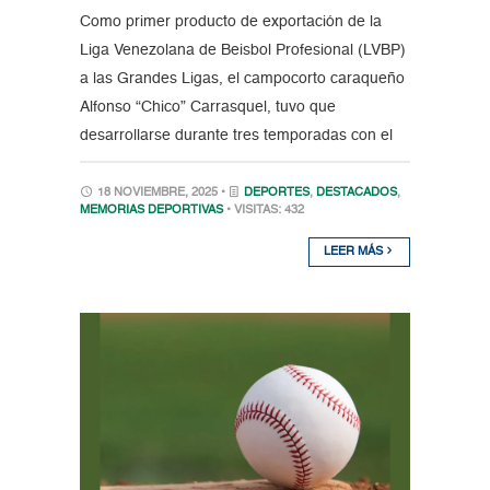
Como primer producto de exportación de la
Liga Venezolana de Beisbol Profesional (LVBP)
a las Grandes Ligas, el campocorto caraqueño
Alfonso “Chico” Carrasquel, tuvo que
desarrollarse durante tres temporadas con el
18 NOVIEMBRE, 2025 •
DEPORTES
,
DESTACADOS
,
MEMORIAS DEPORTIVAS
• VISITAS: 432
LEER MÁS