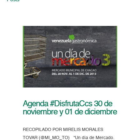
Posts
Agenda #DisfrutaCcs 30 de
noviembre y 01 de diciembre
RECOPILADO POR MIRELIS MORALES
TOVAR (@MI_MO_TO) *Un día de Mercado.