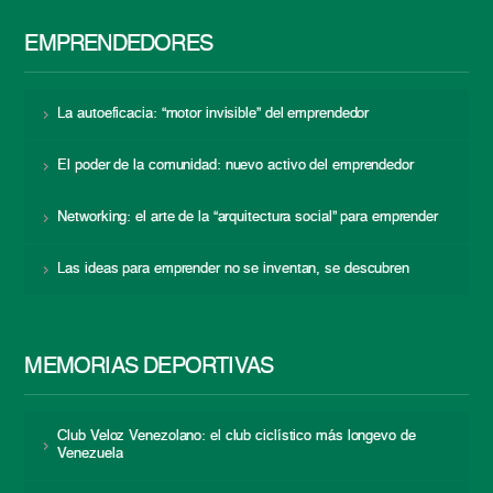
EMPRENDEDORES
La autoeficacia: “motor invisible” del emprendedor
El poder de la comunidad: nuevo activo del emprendedor
Networking: el arte de la “arquitectura social” para emprender
Las ideas para emprender no se inventan, se descubren
MEMORIAS DEPORTIVAS
Club Veloz Venezolano: el club ciclístico más longevo de
Venezuela