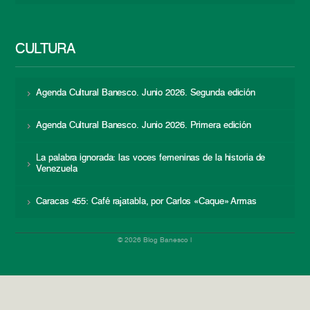
CULTURA
Agenda Cultural Banesco. Junio 2026. Segunda edición
Agenda Cultural Banesco. Junio 2026. Primera edición
La palabra ignorada: las voces femeninas de la historia de
Venezuela
Caracas 455: Café rajatabla, por Carlos «Caque» Armas
© 2026 Blog Banesco |