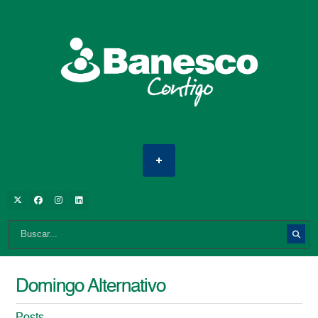
Domingo Alternativo