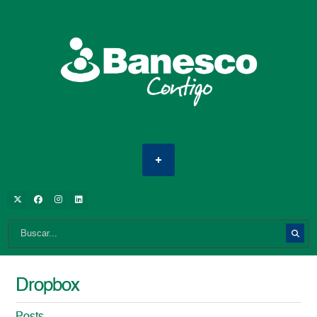
Dropbox