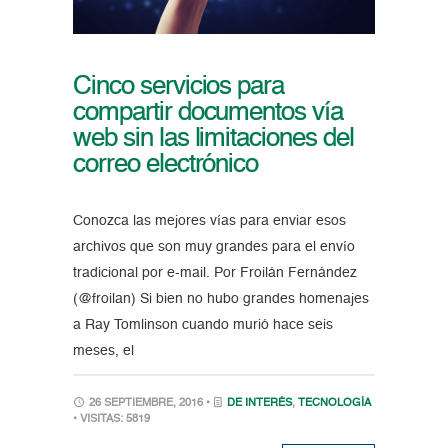
Cinco servicios para
compartir documentos vía
web sin las limitaciones del
correo electrónico
Conozca las mejores vías para enviar esos
archivos que son muy grandes para el envío
tradicional por e-mail. Por Froilán Fernández
(@froilan) Si bien no hubo grandes homenajes
a Ray Tomlinson cuando murió hace seis
meses, el
26 SEPTIEMBRE, 2016 •
DE INTERÉS
,
TECNOLOGÍA
• VISITAS: 5819