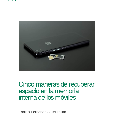
Posts
Cinco maneras de recuperar
espacio en la memoria
interna de los móviles
Froilán Fernández / @Froilan