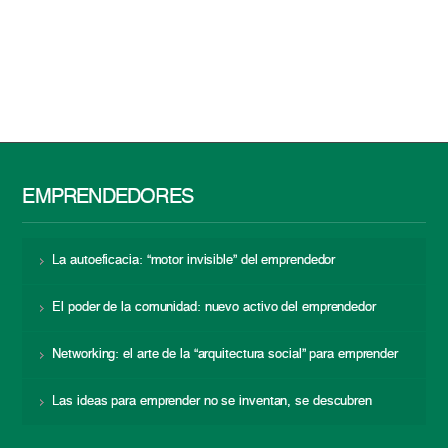
EMPRENDEDORES
La autoeficacia: “motor invisible” del emprendedor
El poder de la comunidad: nuevo activo del emprendedor
Networking: el arte de la “arquitectura social” para emprender
Las ideas para emprender no se inventan, se descubren