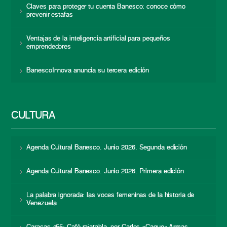
Claves para proteger tu cuenta Banesco: conoce cómo
prevenir estafas
Ventajas de la inteligencia artificial para pequeños
emprendedores
BanescoInnova anuncia su tercera edición
CULTURA
Agenda Cultural Banesco. Junio 2026. Segunda edición
Agenda Cultural Banesco. Junio 2026. Primera edición
La palabra ignorada: las voces femeninas de la historia de
Venezuela