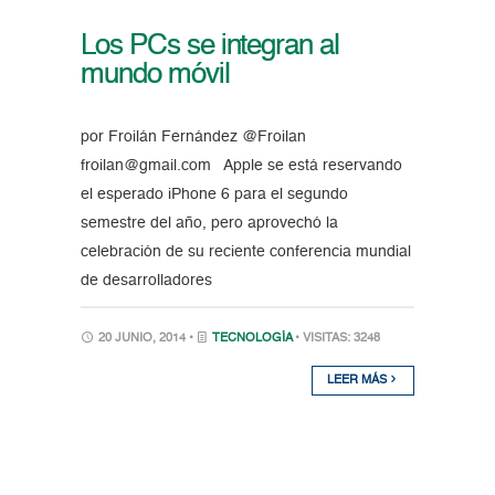
Los PCs se integran al
mundo móvil
por Froilán Fernández @Froilan
froilan@gmail.com Apple se está reservando
el esperado iPhone 6 para el segundo
semestre del año, pero aprovechó la
celebración de su reciente conferencia mundial
de desarrolladores
20 JUNIO, 2014 •
TECNOLOGÍA
• VISITAS: 3248
LEER MÁS