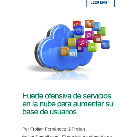
LEER MÁS
Fuerte ofensiva de servicios
en la nube para aumentar su
base de usuarios
Por Froilán Fernández @Froilan