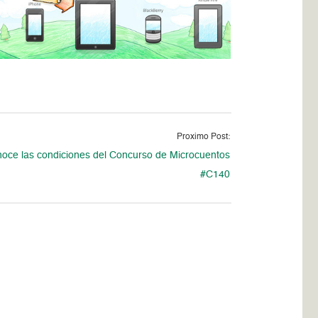
Proximo Post:
oce las condiciones del Concurso de Microcuentos
#C140