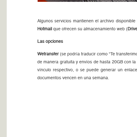
Algunos servicios mantienen el archivo disponible
Hotmail
que ofrecen su almacenamiento web (
Driv
Las opciones
Wetransfer
(se podría traducir como “Te transferim
de manera gratuita y envíos de hasta 20GB con la o
vínculo respectivo, o se puede generar un enlace
documentos vencen en una semana.