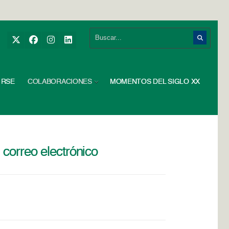
RSE
COLABORACIONES
MOMENTOS DEL SIGLO XX
 correo electrónico