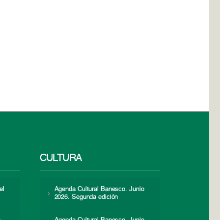
CULTURA
el
Agenda Cultural Banesco. Junio
2026. Segunda edición